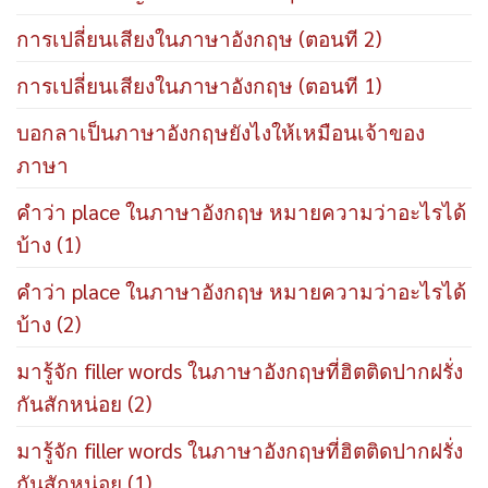
การเปลี่ยนเสียงในภาษาอังกฤษ (ตอนที 2)
การเปลี่ยนเสียงในภาษาอังกฤษ (ตอนที 1)
บอกลาเป็นภาษาอังกฤษยังไงให้เหมือนเจ้าของ
ภาษา
คำว่า place ในภาษาอังกฤษ หมายความว่าอะไรได้
บ้าง (1)
คำว่า place ในภาษาอังกฤษ หมายความว่าอะไรได้
บ้าง (2)
มารู้จัก filler words ในภาษาอังกฤษที่ฮิตติดปากฝรั่ง
กันสักหน่อย (2)
มารู้จัก filler words ในภาษาอังกฤษที่ฮิตติดปากฝรั่ง
กันสักหน่อย (1)