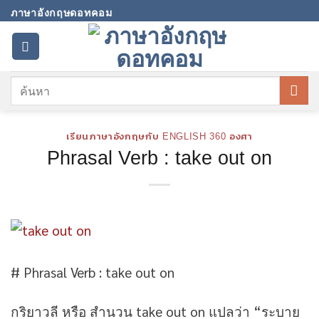
Skip
ภาษาอังกฤษดอทคอม
to
content
เรียนภาษาอังกฤษกับ ENGLISH 360 องศา
Phrasal Verb : take out on
# Phrasal Verb : take out on
กริยาวลี หรือ สำนวน take out on แปลว่า “ระบาย