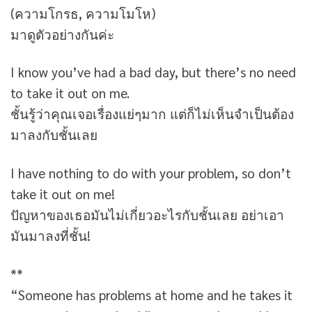
(ความโกรธ, ความโมโห)
มาดูตัวอย่างกันค่ะ
I know you’ve had a bad day, but there’s no need
to take it out on me.
ชั้นรู้ว่าคุณเจอเรื่องแย่ๆมาก แต่ก็ไม่เห็นจำเป็นต้อง
มาลงกับชั้นเลย
I have nothing to do with your problem, so don’t
take it out on me!
ปัญหาของเธอมันไม่เกี่ยวอะไรกับชั้นเลย อย่าเอา
มันมาลงที่ชั้น!
**
“Someone has problems at home and he takes it