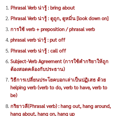
Phrasal Verb น่ารู้ : bring about
Phrasal Verb น่ารู้ : ดูถูก, ดูหมิ่น [look down on]
การใช้ verb + preposition / phrasal verb
phrasal verb น่ารู้ : put off
Phrasal verb น่ารู้ : call off
Subject-Verb Agreement (การใช้คำกริยาให้ถูก
ต้องสอดคล้องกับประธาน)
วิธีการเปลี่ยนประโยคบอกเล่าเป็นปฏิเสธ ด้วย
helping verb (verb to do, verb to have, verb to
be)
กริยาวลี(Phrasal verb) : hang out, hang around,
hang about, hang on, hang up