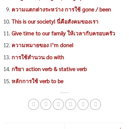
ความแตกต่างระหว่าง การใช้ gone / been
This is our society! นี่คือสังคมของเรา
Give time to our family ให้เวลากับครอบครัว
ความหมายของ I’m done!
การใช้สำนวน do with
กริยา action verb & stative verb
หลักการใช้ verb to be