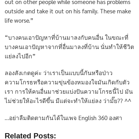
out on other people while someone has problems
outside and take it out on his family. These make
life worse.”
“บางคนเอาปัญหาที่บ้านมาลงกับคนอื่น ในขณะที่
บางคนเอาปัญหาจากที่อื่นมาลงที่บ้าน นั่นทำให้ชีวิต
แย่ลงไปอีก”
ลองสังเกตดูค่ะ ว่าเราเป็นแบบนี้กันหรือป่าว
ความโกรธหรือความขุ่นข้องหมองใจมันเกิดกับตัว
เรา การให้คนอื่นมาช่วยแบ่งปันความโกรธนี้ไป มัน
ไม่ช่วยให้อะไรดีขึ้น มีแต่จะทำให้แย่ลง ว่ามั๊ย?? ^^
…อย่าลืมติดตามกันได้ในเพจ English 360 องศา
Related Posts: