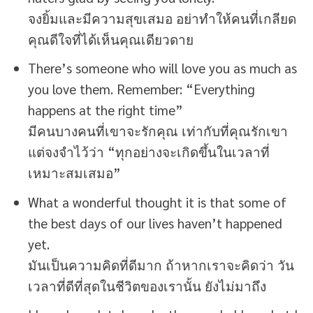
จงยิ้มและมีความสุขเสมอ อย่าทำให้คนที่เกลียด
คุณดีใจที่ได้เห็นคุณเดียวดาย
There’s someone who will love you as much as
you love them. Remember: “Everything
happens at the right time”
มีคนบางคนที่เขาจะรักคุณ เท่ากับที่คุณรักเขา
แต่จงจำไว้ว่า “ทุกอย่างจะเกิดขึ้นในเวลาที่
เหมาะสมเสมอ”
What a wonderful thought it is that some of
the best days of our lives haven’t happened
yet.
มันเป็นความคิดที่ดีมาก ถ้าหากเราจะคิดว่า วัน
เวลาที่ดีที่สุดในชีวิตของเรานั้น ยังไม่มาถึง