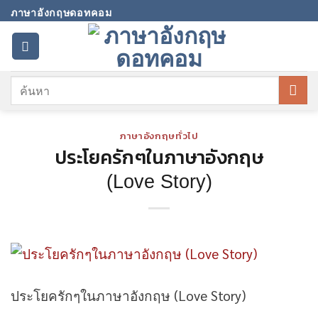
Skip
ภาษาอังกฤษดอทคอม
to
content
ภาษาอังกฤษทั่วไป
ประโยครักๆในภาษาอังกฤษ
(Love Story)
ประโยครักๆในภาษาอังกฤษ (Love Story)