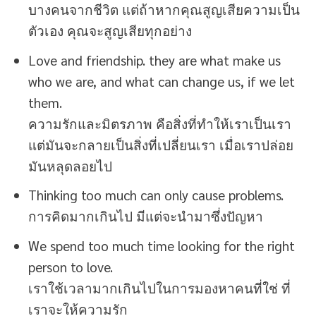
บางคนจากชีวิต แต่ถ้าหากคุณสูญเสียความเป็น
ตัวเอง คุณจะสูญเสียทุกอย่าง
Love and friendship. they are what make us
who we are, and what can change us, if we let
them.
ความรักและมิตรภาพ คือสิ่งที่ทำให้เราเป็นเรา
แต่มันจะกลายเป็นสิ่งที่เปลี่ยนเรา เมื่อเราปล่อย
มันหลุดลอยไป
Thinking too much can only cause problems.
การคิดมากเกินไป มีแต่จะนำมาซึ่งปัญหา
We spend too much time looking for the right
person to love.
เราใช้เวลามากเกินไปในการมองหาคนที่ใช่ ที่
เราจะให้ความรัก