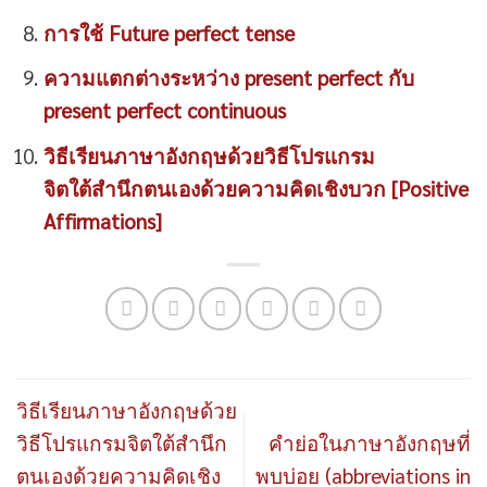
การใช้ Future perfect tense
ความแตกต่างระหว่าง present perfect กับ
present perfect continuous
วิธีเรียนภาษาอังกฤษด้วยวิธีโปรแกรม
จิตใต้สำนึกตนเองด้วยความคิดเชิงบวก [Positive
Affirmations]
วิธีเรียนภาษาอังกฤษด้วย
วิธีโปรแกรมจิตใต้สำนึก
คำย่อในภาษาอังกฤษที่
ตนเองด้วยความคิดเชิง
พบบ่อย (abbreviations in