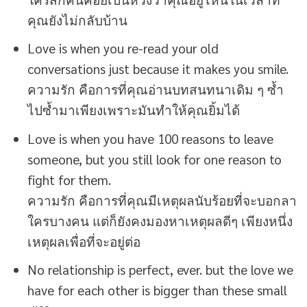
คุณยังไม่กลับบ้าน
Love is when you re-read your old
conversations just because it makes you smile.
ความรัก คือการที่คุณอ่านบทสนทนาเดิม ๆ ซ้ำ
ไปซ้ำมาเพียงเพราะมันทำให้คุณยิ้มได้
Love is when you have 100 reasons to leave
someone, but you still look for one reason to
fight for them.
ความรัก คือการที่คุณมีเหตุผลนับร้อยที่จะบอกลา
ใครบางคน แต่ก็ยังคงมองหาเหตุผลดีๆ เพียงหนึ่ง
เหตุผลเพื่อที่จะอยู่ต่อ
No relationship is perfect, ever. but the love we
have for each other is bigger than these small