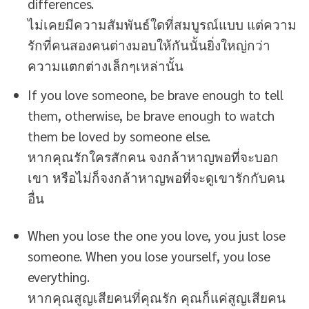
differences.
ไม่เคยมีความสัมพันธ์ใดที่สมบูรณ์แบบ แต่ความ
รักที่คนสองคนต่างมอบให้กันนั้นยิ่งใหญ่กว่า
ความแตกต่างเล็กๆเหล่านั้น
If you love someone, be brave enough to tell
them, otherwise, be brave enough to watch
them be loved by someone else.
หากคุณรักใครสักคน จงกล้าหาญพอที่จะบอก
เขา หรือไม่ก็จงกล้าหาญพอที่จะดูเขารักกับคน
อื่น
When you lose the one you love, you just lose
someone. When you lose yourself, you lose
everything.
หากคุณสูญเสียคนที่คุณรัก คุณก็แค่สูญเสียคน