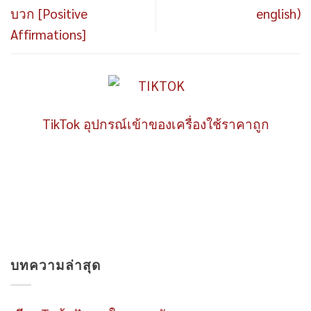
บวก [Positive
english)
Affirmations]
TikTok อุปกรณ์เข้าของเครื่องใช้ราคาถูก
บทความล่าสุด