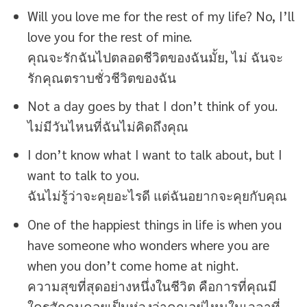
Will you love me for the rest of my life? No, I’ll
love you for the rest of mine.
คุณจะรักฉันไปตลอดชีวิตของฉันมั้ย, ไม่ ฉันจะ
รักคุณตราบชั่วชีวิตของฉัน
Not a day goes by that I don’t think of you.
ไม่มีวันไหนที่ฉันไม่คิดถึงคุณ
I don’t know what I want to talk about, but I
want to talk to you.
ฉันไม่รู้ว่าจะคุยอะไรดี แต่ฉันอยากจะคุยกับคุณ
One of the happiest things in life is when you
have someone who wonders where you are
when you don’t come home at night.
ความสุขที่สุดอย่างหนึ่งในชีวิต คือการที่คุณมี
ใครสักคนคอยเป็นห่วงว่าคุณอยู่ไหนในเวลาที่