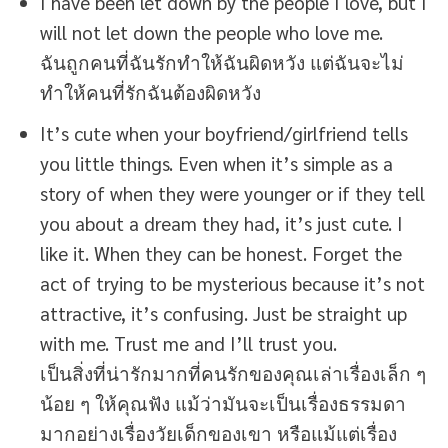
I have been let down by the people I love, but I
will not let down the people who love me.
ฉันถูกคนที่ฉันรักทำให้ฉันผิดหวัง แต่ฉันจะไม่
ทำให้คนที่รักฉันต้องผิดหวัง
It’s cute when your boyfriend/girlfriend tells
you little things. Even when it’s simple as a
story of when they were younger or if they tell
you about a dream they had, it’s just cute. I
like it. When they can be honest. Forget the
act of trying to be mysterious because it’s not
attractive, it’s confusing. Just be straight up
with me. Trust me and I’ll trust you.
เป็นสิ่งที่น่ารักมากที่คนรักของคุณเล่าเรื่องเล็ก ๆ
น้อย ๆ ให้คุณฟัง แม้ว่ามันจะเป็นเรื่องธรรมดา
มากอย่างเรื่องวัยเด็กของเขา หรือแม้แต่เรื่อง