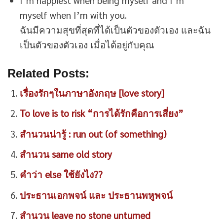
I’m happiest when being myself and I’m
myself when I’m with you.
ฉันมีความสุขที่สุดที่ได้เป็นตัวของตัวเอง และฉัน
เป็นตัวของตัวเอง เมื่อได้อยู่กับคุณ
Related Posts:
เรื่องรักๆในภาษาอังกฤษ [love story]
To love is to risk “การได้รักคือการเสี่ยง”
สำนวนน่ารู้ : run out (of something)
สำนวน same old story
คำว่า else ใช้ยังไง??
ประธานเอกพจน์ และ ประธานพหูพจน์
สำนวน leave no stone unturned