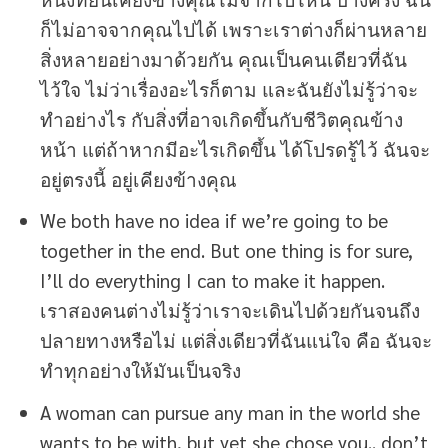
ก็ไม่อาจจากคุณไปได้ เพราะเราต่างก็ผ่านหลาย
สิ่งหลายอย่างมาด้วยกัน คุณเป็นคนเดียวที่ฉัน
ไว้ใจ ไม่ว่าเรื่องอะไรก็ตาม และฉันยังไม่รู้ว่าจะ
ทำอย่างไร กับสิ่งที่อาจเกิดขึ้นกับชีวิตคุณข้าง
หน้า แต่ถ้าหากมีอะไรเกิดขึ้น ได้โปรดรู้ไว้ ฉันจะ
อยู่ตรงนี้ อยู่เคียงข้างคุณ
We both have no idea if we’re going to be
together in the end. But one thing is for sure,
I’ll do everything I can to make it happen.
เราสองคนต่างไม่รู้ว่าเราจะเดินไปด้วยกันจนถึง
ปลายทางหรือไม่ แต่สิ่งเดียวที่ฉันแน่ใจ คือ ฉันจะ
ทำทุกอย่างให้มันเป็นจริง
A woman can pursue any man in the world she
wants to be with, but yet she chose you.. don’t