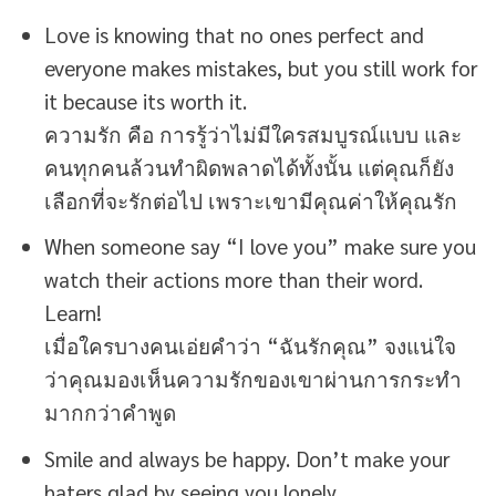
Love is knowing that no ones perfect and
everyone makes mistakes, but you still work for
it because its worth it.
ความรัก คือ การรู้ว่าไม่มีใครสมบูรณ์แบบ และ
คนทุกคนล้วนทำผิดพลาดได้ทั้งนั้น แต่คุณก็ยัง
เลือกที่จะรักต่อไป เพราะเขามีคุณค่าให้คุณรัก
When someone say “I love you” make sure you
watch their actions more than their word.
Learn!
เมื่อใครบางคนเอ่ยคำว่า “ฉันรักคุณ” จงแน่ใจ
ว่าคุณมองเห็นความรักของเขาผ่านการกระทำ
มากกว่าคำพูด
Smile and always be happy. Don’t make your
haters glad by seeing you lonely.