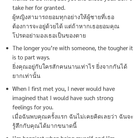
take her for granted.
ผู้หญิงสามารถยอมทุกอย่างให้ผู้ชายที่เธอ
ต้องการจะอยู่ด้วยได้ แต่ถ้าหากเธอยอมคุณ
โปรดอย่ามองเธอเป็นของตาย
The longer you’re with someone, the tougher it
is to part ways.
ยิ่งคุณอยู่กับใครสักคนนานเท่าไร ยิ่งจากกันได้
ยากเท่านั้น
When I first met you, I never would have
imagined that I would have such strong
feelings for you.
เมื่อฉันพบคุณครั้งแรก ฉันไม่เคยคิดเลยว่า ฉันจะ
รู้สึกกับคุณได้มากขนาดนี้