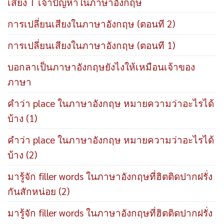
เสียง T เจ้าปัญหาในภาษาอังกฤษ
การเปลี่ยนเสียงในภาษาอังกฤษ (ตอนที 2)
การเปลี่ยนเสียงในภาษาอังกฤษ (ตอนที 1)
บอกลาเป็นภาษาอังกฤษยังไงให้เหมือนเจ้าของ
ภาษา
คำว่า place ในภาษาอังกฤษ หมายความว่าอะไรได้
บ้าง (1)
คำว่า place ในภาษาอังกฤษ หมายความว่าอะไรได้
บ้าง (2)
มารู้จัก filler words ในภาษาอังกฤษที่ฮิตติดปากฝรั่ง
กันสักหน่อย (2)
มารู้จัก filler words ในภาษาอังกฤษที่ฮิตติดปากฝรั่ง