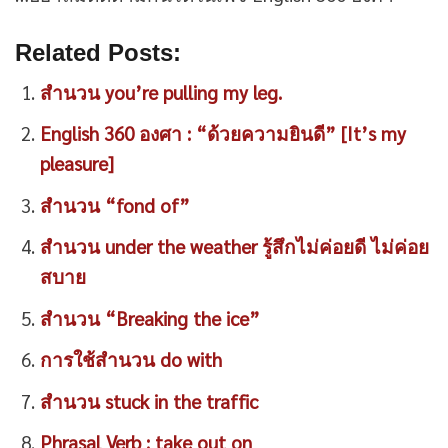
Related Posts:
สำนวน you’re pulling my leg.
English 360 องศา : “ด้วยความยินดี” [It’s my
pleasure]
สำนวน “fond of”
สำนวน under the weather รู้สึกไม่ค่อยดี ไม่ค่อย
สบาย
สำนวน “Breaking the ice”
การใช้สำนวน do with
สำนวน stuck in the traffic
Phrasal Verb : take out on