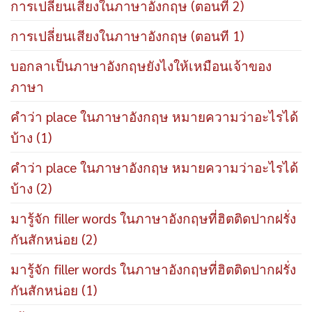
การเปลี่ยนเสียงในภาษาอังกฤษ (ตอนที 2)
การเปลี่ยนเสียงในภาษาอังกฤษ (ตอนที 1)
บอกลาเป็นภาษาอังกฤษยังไงให้เหมือนเจ้าของ
ภาษา
คำว่า place ในภาษาอังกฤษ หมายความว่าอะไรได้
บ้าง (1)
คำว่า place ในภาษาอังกฤษ หมายความว่าอะไรได้
บ้าง (2)
มารู้จัก filler words ในภาษาอังกฤษที่ฮิตติดปากฝรั่ง
กันสักหน่อย (2)
มารู้จัก filler words ในภาษาอังกฤษที่ฮิตติดปากฝรั่ง
กันสักหน่อย (1)