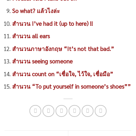
So what? แล้วไงล่ะ
สำนวน I’ve had it (up to here) !!
สำนวน all ears
สำนวนภาษาอังกฤษ “It’s not that bad.”
สำนวน seeing someone
สำนวน count on “เชื่อใจ, ไว้ใจ, เชื่อมือ”
สำนวน “To put yourself in someone’s shoes””