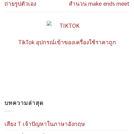
ถ่ายรูปตัวเอง
สำนวน make ends meet
TikTok อุปกรณ์เข้าของเครื่องใช้ราคาถูก
บทความล่าสุด
เสียง T เจ้าปัญหาในภาษาอังกฤษ