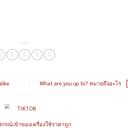
like
What are you up to? หมายถึงอะไร
ปกรณ์เข้าของเครื่องใช้ราคาถูก