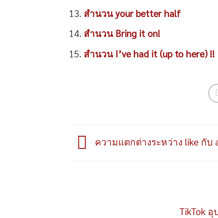
สำนวน your better half
สำนวน Bring it on!
สำนวน I’ve had it (up to here) !!
ความแตกต่างระหว่าง like กับ a
TikTok อุ