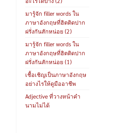
อะไรได้บ้าง (2)
มารู้จัก filler words ใน
ภาษาอังกฤษที่ฮิตติดปาก
ฝรั่งกันสักหน่อย (2)
มารู้จัก filler words ใน
ภาษาอังกฤษที่ฮิตติดปาก
ฝรั่งกันสักหน่อย (1)
เชื้อเชิญเป็นภาษาอังกฤษ
อย่างไรให้ดูมืออาชีพ
Adjective ที่วางหน้าคำ
นามไม่ได้