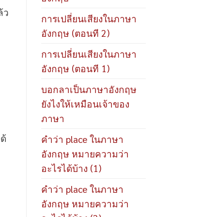
ล้ว
การเปลี่ยนเสียงในภาษา
อังกฤษ (ตอนที 2)
การเปลี่ยนเสียงในภาษา
อังกฤษ (ตอนที 1)
บอกลาเป็นภาษาอังกฤษ
ยังไงให้เหมือนเจ้าของ
ภาษา
ด้
คำว่า place ในภาษา
อังกฤษ หมายความว่า
อะไรได้บ้าง (1)
คำว่า place ในภาษา
อังกฤษ หมายความว่า