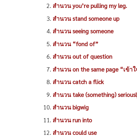
สำนวน you’re pulling my leg.
สำนวน stand someone up
สำนวน seeing someone
สำนวน “fond of”
สำนวน out of question
สำนวน on the same page “เข้าใจต
สำนวน catch a flick
สำนวน take (something) seriousl
สำนวน bigwig
สำนวน run into
สำนวน could use