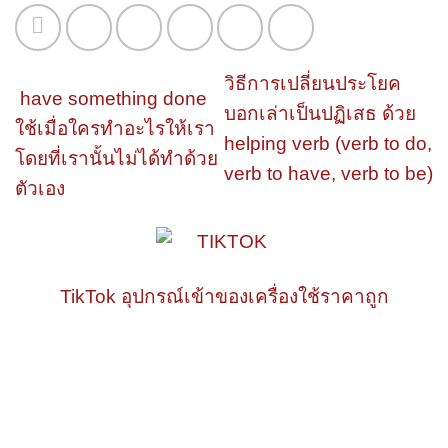
วิธีการเปลี่ยนประโยค
have something done
บอกเล่าเป็นปฏิเสธ ด้วย
ใช้เมื่อใครทำอะไรให้เรา
helping verb (verb to do,
โดยที่เรานั้นไม่ได้ทำด้วย
verb to have, verb to be)
ตัวเอง
TikTok อุปกรณ์เข้าของเครื่องใช้ราคาถูก