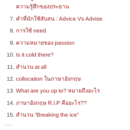
ความรู้สึกของประธาน
คำที่มักใช้สับสน : Advice Vs Advise
การใช้ need
ความหมายของ passion
Is it cold there?
สำนวน at all
collocation ในภาษาอังกฤษ
What are you up to? หมายถึงอะไร
ภาษาอังกฤษ R.I.P คืออะไร??
สำนวน “Breaking the ice”