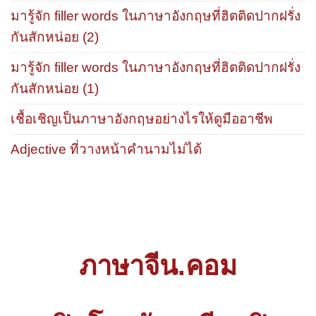
มารู้จัก filler words ในภาษาอังกฤษที่ฮิตติดปากฝรั่ง
กันสักหน่อย (2)
มารู้จัก filler words ในภาษาอังกฤษที่ฮิตติดปากฝรั่ง
กันสักหน่อย (1)
เชื้อเชิญเป็นภาษาอังกฤษอย่างไรให้ดูมืออาชีพ
Adjective ที่วางหน้าคำนามไม่ได้
ภาษาจีน.คอม