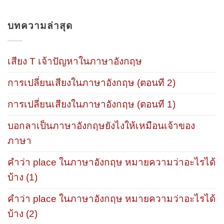
บทความล่าสุด
เสียง T เจ้าปัญหาในภาษาอังกฤษ
การเปลี่ยนเสียงในภาษาอังกฤษ (ตอนที 2)
การเปลี่ยนเสียงในภาษาอังกฤษ (ตอนที 1)
บอกลาเป็นภาษาอังกฤษยังไงให้เหมือนเจ้าของ
ภาษา
คำว่า place ในภาษาอังกฤษ หมายความว่าอะไรได้
บ้าง (1)
คำว่า place ในภาษาอังกฤษ หมายความว่าอะไรได้
บ้าง (2)