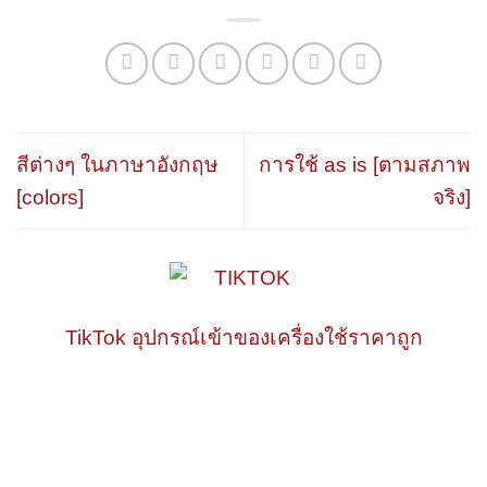
สีต่างๆ ในภาษาอังกฤษ
การใช้ as is [ตามสภาพ
[colors]
จริง]
TikTok อุปกรณ์เข้าของเครื่องใช้ราคาถูก