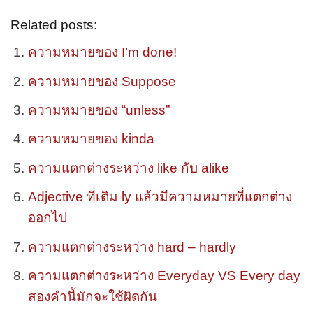
Related posts:
ความหมายของ I’m done!
ความหมายของ Suppose
ความหมายของ “unless”
ความหมายของ kinda
ความแตกต่างระหว่าง like กับ alike
Adjective ที่เติม ly แล้วมีความหมายที่แตกต่าง
ออกไป
ความแตกต่างระหว่าง hard – hardly
ความแตกต่างระหว่าง Everyday VS Every day
สองคำนี้มักจะใช้ผิดกัน