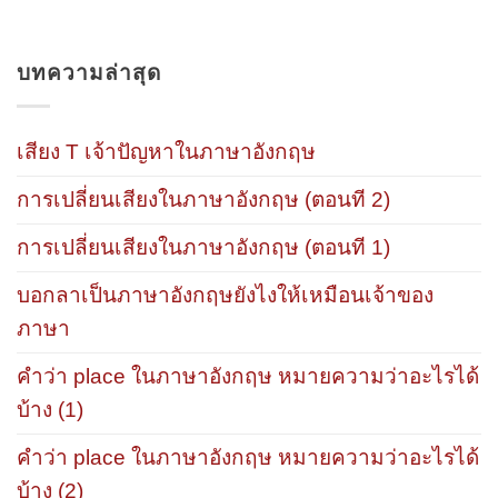
บทความล่าสุด
เสียง T เจ้าปัญหาในภาษาอังกฤษ
การเปลี่ยนเสียงในภาษาอังกฤษ (ตอนที 2)
การเปลี่ยนเสียงในภาษาอังกฤษ (ตอนที 1)
บอกลาเป็นภาษาอังกฤษยังไงให้เหมือนเจ้าของ
ภาษา
คำว่า place ในภาษาอังกฤษ หมายความว่าอะไรได้
บ้าง (1)
คำว่า place ในภาษาอังกฤษ หมายความว่าอะไรได้
บ้าง (2)