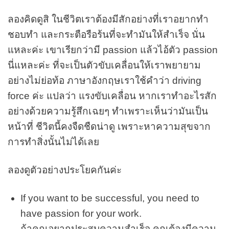
ลองคิดดูสิ ในชีวิตเราต้องมีสักอย่างที่เราอยากทำ
ชอบทำ และกระตือรือร้นที่จะทำมันให้สำเร็จ นั่น
แหละค่ะ เขาเรียกว่ามี passion แล้วไอ้ตัว passion
นี่แหละค่ะ ที่จะเป็นตัวขับเคลื่อนให้เราพยายาม
อย่างไม่ย่อท้อ ภาษาอังกฤษเราใช้คำว่า driving
force ค่ะ แปลว่า แรงขับเคลื่อน หากเราทำอะไรสัก
อย่างด้วยความรู้สึกเฉยๆ ทำเพราะเห็นว่ามันเป็น
หน้าที่ ชีวิตนี้คงจืดชืดน่าดู เพราะหาความสุขจาก
การทำสิ่งนั้นไม่ได้เลย
ลองดูตัวอย่างประโยคกันค่ะ
If you want to be successful, you need to
have passion for your work.
ถ้าคุณอยากประสบความสำเร็จ คุณต้องมีความ