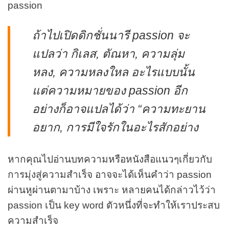
passion
ถ้าไปเปิดดิกชั่นนารี passion จะ
แปลว่า กิเลส, ตัณหา, ความลุ่ม
หลง, ความหลงใหล อะไรแบบนั้น
แต่ความหมายของ passion อีก
อย่างก็อาจแปลได้ว่า “ความทะยาน
อยาก, การมีใจรักในอะไรสักอย่าง
หากคุณไปอ่านบทความหรือหนังสือแนวๆเกี่ยวกับ
การมุ่งสู่ความสำเร็จ อาจจะได้เห็นคำว่า passion
ผ่านหูผ่านตามาบ้าง เพราะ หลายคนได้กล่าวไว้ว่า
passion เป็น key word ตัวหนึ่งที่จะทำให้เราประสบ
ความสำเร็จ