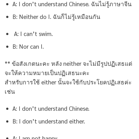
A: I don’t understand Chinese. ฉันไม่รู้ภาษาจีน
B: Neither do I. ฉันก็ไม่รู้เหมือนกัน
A: I can’t swim.
B: Nor can I.
** ข้อสังเกตนะคะ หลัง neither จะไม่มีรูปปฏิเสธแต่
จะให้ความหมายเป็นปฏิเสธนะคะ
สำหรับการใช้ either นั้นจะใช้กับประโยคปฏิเสธค่ะ
เช่น
A: I don’t understand Chinese.
B: I don’t understand either.
A: I am not happy.