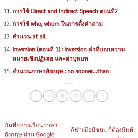
การใช้ Direct and Indirect Speech ตอนที่2
การใช้ who, whom ในการตั้งคำถาม
สำนวน at all
Inversion (ตอนที่ 1) : inversion คำที่บอกความ
หมายเชิงปฏิเสธ และคำบุพบท
สำนวนภาษาอังกฤษ : no sooner…than
บันทึกการเรียนภาษา
กีฬาเมื่อมีชนะ ก็ต้องมีแพ้
อังกฤษ ผ่าน Google