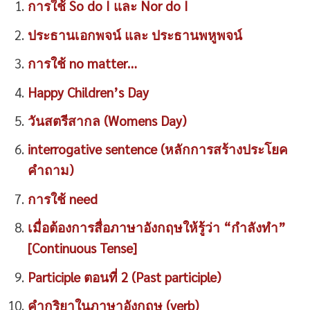
การใช้ So do I และ Nor do I
ประธานเอกพจน์ และ ประธานพหูพจน์
การใช้ no matter…
Happy Children’s Day
วันสตรีสากล (Womens Day)
interrogative sentence (หลักการสร้างประโยค
คำถาม)
การใช้ need
เมื่อต้องการสื่อภาษาอังกฤษให้รู้ว่า “กำลังทำ”
[Continuous Tense]
Participle ตอนที่ 2 (Past participle)
คำกริยาในภาษาอังกฤษ (verb)