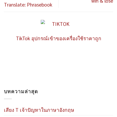
win & lose
Translate: Phrasebook
TikTok อุปกรณ์เข้าของเครื่องใช้ราคาถูก
บทความล่าสุด
เสียง T เจ้าปัญหาในภาษาอังกฤษ