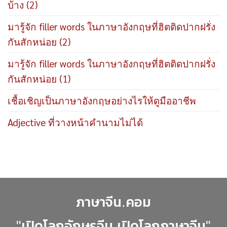
บ้าง (2)
มารู้จัก filler words ในภาษาอังกฤษที่ฮิตติดปากฝรั่ง
กันสักหน่อย (2)
มารู้จัก filler words ในภาษาอังกฤษที่ฮิตติดปากฝรั่ง
กันสักหน่อย (1)
เชื้อเชิญเป็นภาษาอังกฤษอย่างไรให้ดูมืออาชีพ
Adjective ที่วางหน้าคำนามไม่ได้
ภาษาจีน.คอม
"เปิดโลกอักษรจีน เปิดโลกภาษาจีน"