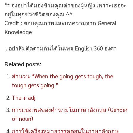
** จงอย่าได้มองข้ามคุณค่าของผู้หญิง เพราะเธอจะ
อยู่ในทุกช่วงชีวิตของคุณ ^^
Credit : ขอบคุณภาพและบทความจาก General
Knowledge
…อย่าลืมติดตามกันได้ในเพจ English 360 องศา
Related posts:
สำนวน “When the going gets tough, the
tough gets going.”
The + adj.
การแบ่งเพศของคำนามในภาษาอังกฤษ (Gender
of noun)
การใช้เครื่องหมายวรรคตอนในภาษาอังกฤษ