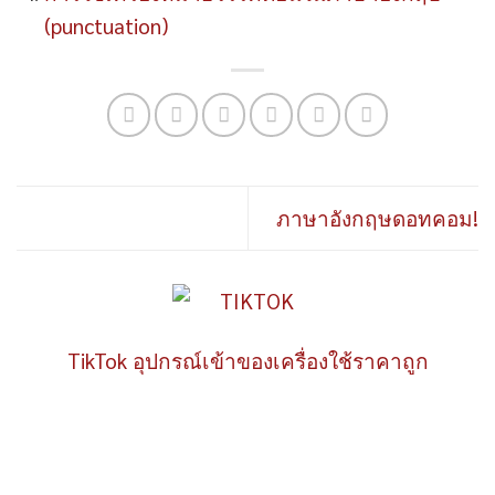
(punctuation)
ภาษาอังกฤษดอทคอม!
TikTok อุปกรณ์เข้าของเครื่องใช้ราคาถูก