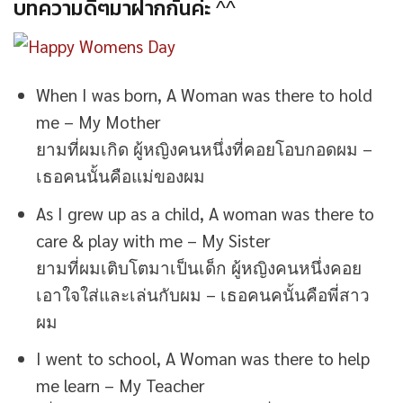
บทความดีๆมาฝากกันค่ะ ^^
When I was born, A Woman was there to hold
me – My Mother
ยามที่ผมเกิด ผู้หญิงคนหนึ่งที่คอยโอบกอดผม –
เธอคนนั้นคือแม่ของผม
As I grew up as a child, A woman was there to
care & play with me – My Sister
ยามที่ผมเติบโตมาเป็นเด็ก ผู้หญิงคนหนึ่งคอย
เอาใจใส่และเล่นกับผม – เธอคนคนั้นคือพี่สาว
ผม
I went to school, A Woman was there to help
me learn – My Teacher