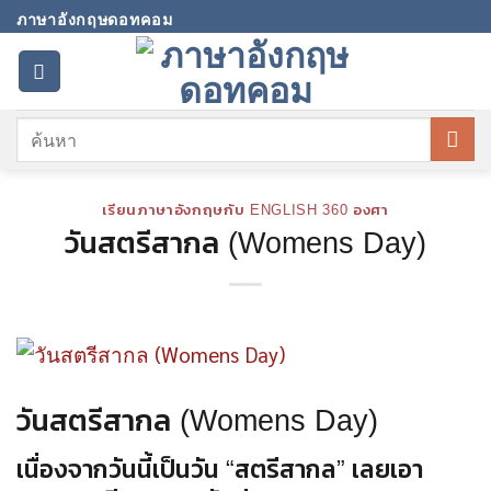
Skip
ภาษาอังกฤษดอทคอม
to
content
เรียนภาษาอังกฤษกับ ENGLISH 360 องศา
วันสตรีสากล (Womens Day)
วันสตรีสากล (Womens Day)
เนื่องจากวันนี้เป็นวัน “สตรีสากล” เลยเอา