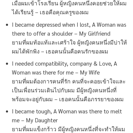
เมื่อผมเข้าโรงเรียน ผู้หญิงคนหนึ่งคอยช่วยให้ผม
ได้เรียนรู้ – เธอคือคุณครูของผม
I became depressed when I lost, A Woman was
there to offer a shoulder – My Girlfriend
ยามที่ผมท้อแท้และเศร้าใจ ผู้หญิงคนหนึ่งมีบ่าให้
ผมได้พักพิง – เธอคนนั้นคือคนรักของผม
I needed compatibility, company & Love, A
Woman was there for me – My Wife
ยามที่ผมต้องการคนที่รัก คนที่จะคอยเข้าใจและ
เป็นเพื่อนร่วมเดินไปกับผม มีผู้หญิงคนหนึ่งที่
พร้อมจะอยู่กับผม – เธอคนนั้นคือภรรยาของผม
I became tough, A Woman was there to melt
me – My Daughter
ยามที่ผมแข็งกร้าว มีผู้หญิงคนหนึ่งที่จะทำให้ผม