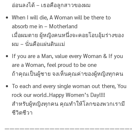
อ่อนลงได้ – เธอคือลูกสาวของผม
When I will die, A Woman will be there to
absorb me in – Motherland
เมื่อผมตาย ผู้หญิงคนหนึ่งจะคอยโอบอุ้มร่างของ
ผม – นั่นคือแผ่นดินแม่
If you are a Man, value every Woman & If you
are a Woman, feel proud to be one
ถ้าคุณเป็นผู้ชาย จงเห็นคุณค่าของผู้หญิงทุกคน
To each and every single woman out there, You
rock our world..Happy Women’s Day!!!!
สำหรับผู้หญิงทุกคน คุณทำให้โลกของพวกเรามี
ชีวิตชีวา
—————————————————————————