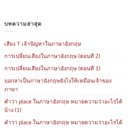
บทความล่าสุด
เสียง T เจ้าปัญหาในภาษาอังกฤษ
การเปลี่ยนเสียงในภาษาอังกฤษ (ตอนที 2)
การเปลี่ยนเสียงในภาษาอังกฤษ (ตอนที 1)
บอกลาเป็นภาษาอังกฤษยังไงให้เหมือนเจ้าของ
ภาษา
คำว่า place ในภาษาอังกฤษ หมายความว่าอะไรได้
บ้าง (1)
คำว่า place ในภาษาอังกฤษ หมายความว่าอะไรได้