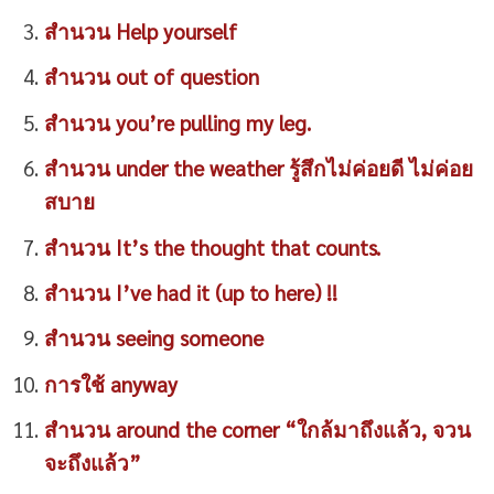
สำนวน Help yourself
สำนวน out of question
สำนวน you’re pulling my leg.
สำนวน under the weather รู้สึกไม่ค่อยดี ไม่ค่อย
สบาย
สำนวน It’s the thought that counts.
สำนวน I’ve had it (up to here) !!
สำนวน seeing someone
การใช้ anyway
สำนวน around the corner “ใกล้มาถึงแล้ว, จวน
จะถึงแล้ว”