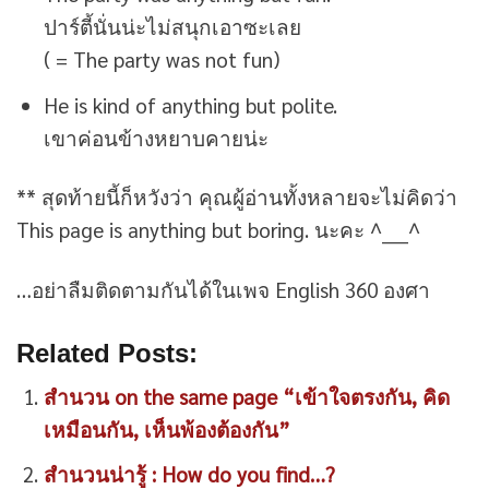
ปาร์ตี้นั่นน่ะไม่สนุกเอาซะเลย
( = The party was not fun)
He is kind of anything but polite.
เขาค่อนข้างหยาบคายน่ะ
** สุดท้ายนี้ก็หวังว่า คุณผู้อ่านทั้งหลายจะไม่คิดว่า
This page is anything but boring. นะคะ ^____^
…อย่าลืมติดตามกันได้ในเพจ English 360 องศา
Related Posts:
สำนวน on the same page “เข้าใจตรงกัน, คิด
เหมือนกัน, เห็นพ้องต้องกัน”
สำนวนน่ารู้ : How do you find…?