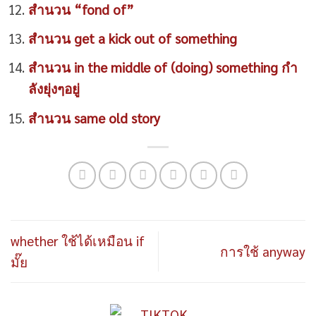
สำนวน “fond of”
สำนวน get a kick out of something
สำนวน in the middle of (doing) something กำ
ลังยุ่งๆอยู่
สำนวน same old story
whether ใช้ได้เหมือน if
การใช้ anyway
มั๊ย