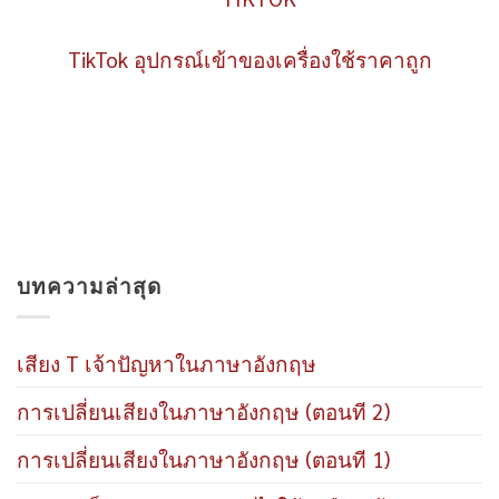
TikTok อุปกรณ์เข้าของเครื่องใช้ราคาถูก
บทความล่าสุด
เสียง T เจ้าปัญหาในภาษาอังกฤษ
การเปลี่ยนเสียงในภาษาอังกฤษ (ตอนที 2)
การเปลี่ยนเสียงในภาษาอังกฤษ (ตอนที 1)