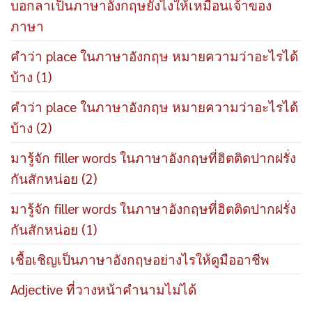
บอกลาเป็นภาษาอังกฤษยังไงให้เหมือนเจ้าของ
ภาษา
คำว่า place ในภาษาอังกฤษ หมายความว่าอะไรได้
บ้าง (1)
คำว่า place ในภาษาอังกฤษ หมายความว่าอะไรได้
บ้าง (2)
มารู้จัก filler words ในภาษาอังกฤษที่ฮิตติดปากฝรั่ง
กันสักหน่อย (2)
มารู้จัก filler words ในภาษาอังกฤษที่ฮิตติดปากฝรั่ง
กันสักหน่อย (1)
เชื้อเชิญเป็นภาษาอังกฤษอย่างไรให้ดูมืออาชีพ
Adjective ที่วางหน้าคำนามไม่ได้