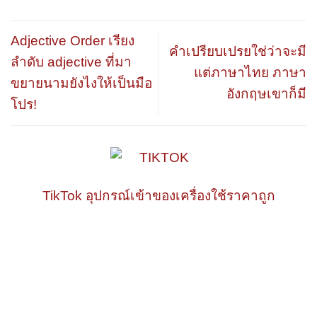
Adjective Order เรียง
คำเปรียบเปรยใช่ว่าจะมี
ลำดับ adjective ที่มา
แต่ภาษาไทย ภาษา
ขยายนามยังไงให้เป็นมือ
อังกฤษเขาก็มี
โปร!
TikTok อุปกรณ์เข้าของเครื่องใช้ราคาถูก