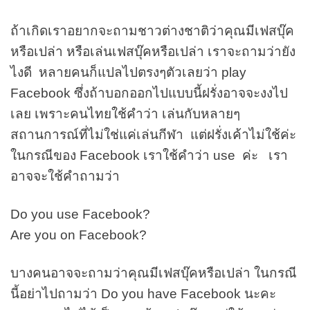
ถ้าเกิดเราอยากจะถามชาวต่างชาติว่าคุณมีเฟสบุ๊ค
หรือเปล่า หรือเล่นเฟสบุ๊คหรือเปล่า เราจะถามว่ายัง
ไงดี หลายคนก็แปลไปตรงๆตัวเลยว่า play
Facebook ซึ่งถ้าบอกออกไปแบบนี้ฝรั่งอาจจะงงไป
เลย เพราะคนไทยใช้คำว่า เล่นกับหลายๆ
สถานการณ์ที่ไม่ใช่แค่เล่นกีฬา แต่ฝรั่งเค้าไม่ใช้ค่ะ
ในกรณีของ Facebook เราใช้คำว่า use ค่ะ เรา
อาจจะใช้คำถามว่า
Do you use Facebook?
Are you on Facebook?
บางคนอาจจะถามว่าคุณมีเฟสบุ๊คหรือเปล่า ในกรณี
นี้อย่าไปถามว่า Do you have Facebook นะคะ