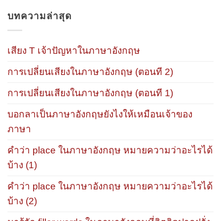
บทความล่าสุด
เสียง T เจ้าปัญหาในภาษาอังกฤษ
การเปลี่ยนเสียงในภาษาอังกฤษ (ตอนที 2)
การเปลี่ยนเสียงในภาษาอังกฤษ (ตอนที 1)
บอกลาเป็นภาษาอังกฤษยังไงให้เหมือนเจ้าของ
ภาษา
คำว่า place ในภาษาอังกฤษ หมายความว่าอะไรได้
บ้าง (1)
คำว่า place ในภาษาอังกฤษ หมายความว่าอะไรได้
บ้าง (2)