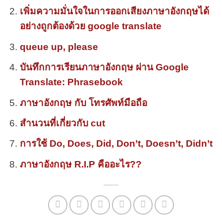
เพิ่มความมั่นใจในการออกเสียงภาษาอังกฤษได้
อย่างถูกต้องด้วย google translate
queue up, please
บันทึกการเรียนภาษาอังกฤษ ผ่าน Google
Translate: Phrasebook
ภาษาอังกฤษ กับ โทรศัพท์มือถือ
สำนวนที่เกี่ยวกับ cut
การใช้ Do, Does, Did, Don’t, Doesn’t, Didn’t
ภาษาอังกฤษ R.I.P คืออะไร??