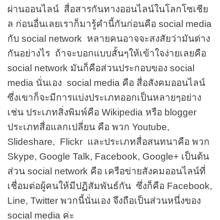
ผ่านออนไลน์ สื่อสารกันทางออนไลน์ในโลกโซเชีย
ล ก่อนอื่นเลยเราก็มารู้คำนี้กันก่อนคือ social media
กับ social network หลายคนอาจจะสงสัยว่ามันต่าง
กันอย่างไร ถ้าจะบอกแบบสั้นๆให้เข้าใจง่ายเลยคือ
social network มันก็คือส่วนประกอบของ social
media นั่นเอง social media คือ สื่อสังคมออนไลน์
ซึ่งเขาก็จะมีการแบ่งประเภทออกเป็นหลายๆอย่าง
เช่น ประเภทสิ่งพิมพ์คือ Wikipedia หรือ blogger
ประเภทสื่อแลกเปลี่ยน คือ พวก Youtube,
Slideshare, Flickr และประเภทสื่อสนทนาคือ พวก
Skype, Google Talk, Facebook, Google+ เป็นต้น
ส่วน social network คือ เครือข่ายสังคมออนไลน์ที่
เชื่อมต่อผู้คนให้มีปฏิสัมพันธ์กัน ซึ่งก็คือ Facebook,
Line, Twitter พวกนี้นั่นเอง จึงถือเป็นส่วนหนึ่งของ
social media ค่ะ