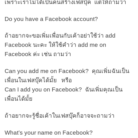
เพราะเราไม่ได้เป็นคนสร้างเฟสบุ๊ค แต่ให้ถามว่า
Do you have a Facebook account?
ถ้าอยากจะขอเพิ่มเพื่อนกับเค้าอย่าใช้ว่า add
Facebook นะคะ ให้ใช้คำว่า add me on
Facebook ค่ะ เช่น ถามว่า
Can you add me on Facebook? คุณเพิ่มฉันเป็น
เพื่อนในเฟสบุ๊คได้มั้ย หรือ
Can I add you on Facebook? ฉันเพิ่มคุณเป็น
เพื่อนได้มั้ย
ถ้าอยากจะรู้ชื่อเค้าในเฟสบุ๊คก็อาจจะถามว่า
What’s your name on Facebook?