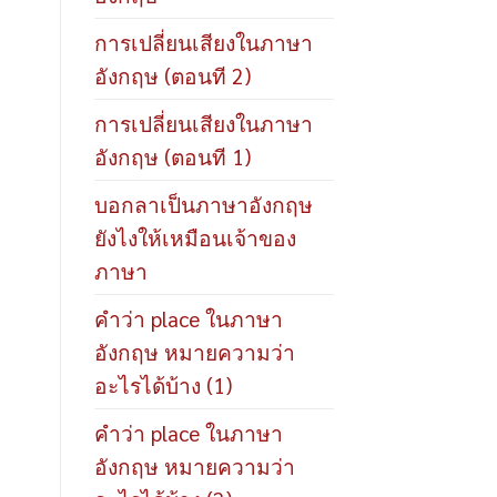
การเปลี่ยนเสียงในภาษา
อังกฤษ (ตอนที 2)
การเปลี่ยนเสียงในภาษา
อังกฤษ (ตอนที 1)
บอกลาเป็นภาษาอังกฤษ
ยังไงให้เหมือนเจ้าของ
ภาษา
คำว่า place ในภาษา
อังกฤษ หมายความว่า
อะไรได้บ้าง (1)
คำว่า place ในภาษา
อังกฤษ หมายความว่า