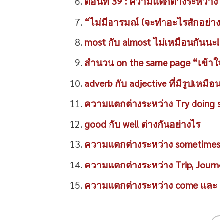
ตอนที่ 39 : ความแตกต่างระหว่าง sa
“ไม่มีอารมณ์ (จะทำอะไรสักอย่าง
most กับ almost ไม่เหมือนกันนะ!
สำนวน on the same page “เข้าใจต
adverb กับ adjective ที่มีรูปเหมือ
ความแตกต่างระหว่าง Try doing s
good กับ well ต่างกันอย่างไร
ความแตกต่างระหว่าง sometimes,
ความแตกต่างระหว่าง Trip, Journe
ความแตกต่างระหว่าง come และ