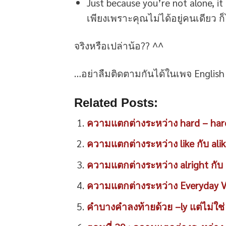
Just because you’re not alone, it
เพียงเพราะคุณไม่ได้อยู่คนเดียว ก
จริงหรือเปล่าน้อ?? ^^
…อย่าลืมติดตามกันได้ในเพจ Englis
Related Posts:
ความแตกต่างระหว่าง hard – har
ความแตกต่างระหว่าง like กับ ali
ความแตกต่างระหว่าง alright กับ a
ความแตกต่างระหว่าง Everyday VS
คำบางคำลงท้ายด้วย –ly แต่ไม่ใช่