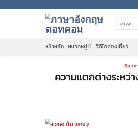
Skip
to
content
หน้าหลัก
หมวดหมู่
วีดีโอท่องเที่ยว
เรียนภ
ความแตกต่างระหว่าง