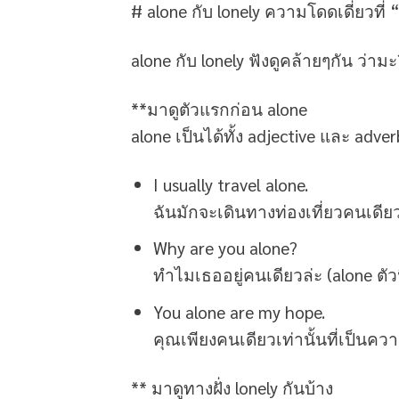
# alone กับ lonely ความโดดเดี่ยวที่
alone กับ lonely ฟังดูคล้ายๆกัน ว่า
**มาดูตัวแรกก่อน alone
alone เป็นได้ทั้ง adjective และ adver
I usually travel alone.
ฉันมักจะเดินทางท่องเที่ยวคนเดียว 
Why are you alone?
ทำไมเธออยู่คนเดียวล่ะ (alone ตัวน
You alone are my hope.
คุณเพียงคนเดียวเท่านั้นที่เป็นคว
** มาดูทางฝั่ง lonely กันบ้าง