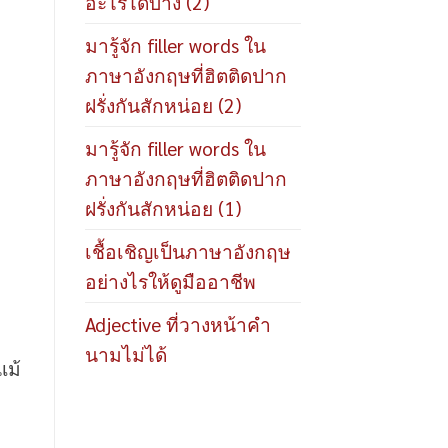
อะไรได้บ้าง (2)
มารู้จัก filler words ใน
ภาษาอังกฤษที่ฮิตติดปาก
ฝรั่งกันสักหน่อย (2)
มารู้จัก filler words ใน
ภาษาอังกฤษที่ฮิตติดปาก
ฝรั่งกันสักหน่อย (1)
เชื้อเชิญเป็นภาษาอังกฤษ
อย่างไรให้ดูมืออาชีพ
Adjective ที่วางหน้าคำ
นามไม่ได้
แม้