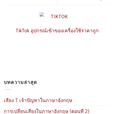
TikTok อุปกรณ์เข้าของเครื่องใช้ราคาถูก
บทความล่าสุด
เสียง T เจ้าปัญหาในภาษาอังกฤษ
การเปลี่ยนเสียงในภาษาอังกฤษ (ตอนที 2)