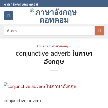
Skip
ภาษาอังกฤษดอทคอม
to
content
ไวยากรณ์ภาษาอังกฤษ
conjunctive adverb ในภาษา
อังกฤษ
conjunctive adverb