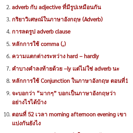
adverb กับ adjective ที่มีรูปเหมือนกัน
กริยาวิเศษณ์ในภาษาอังกฤษ (Adverb)
การลดรูป adverb clause
หลักการใช้ comma (,)
ความแตกต่างระหว่าง hard – hardly
คำบางคำลงท้ายด้วย –ly แต่ไม่ใช่ adverb นะ
หลักการใช้ Conjunction ในภาษาอังกฤษ ตอนที่1
จะบอกว่า “มากๆ” บอกเป็นภาษาอังกฤษว่า
อย่างไรได้บ้าง
ตอนที่ 52 เวลา morning afternoon evening เขา
แบ่งกันยังไง