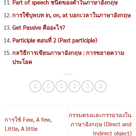
Part of speech ชนิดของคำในภาษาอังกฤษ
การใช้บุพบท in, on, at บอกเวลาในภาษาอังกฤษ
Get Passive คืออะไร?
Participle ตอนที่ 2 (Past participle)
กลวิธีการเขียนภาษาอังกฤษ : การขยายความ
ประโยค
กรรมตรงและกรรมรองใน
การใช้ Few, A few,
ภาษาอังกฤษ (Direct and
Little, A little
Indirect object)