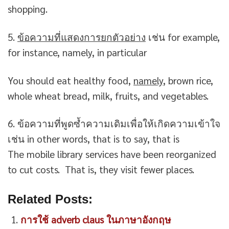
shopping.
5.
ข้อความที่แสดงการยกตัวอย่าง
เช่น for example,
for instance, namely, in particular
You should eat healthy food,
namely
, brown rice,
whole wheat bread, milk, fruits, and vegetables.
6. ข้อความที่พูดซ้ำความเดิมเพื่อให้เกิดความเข้าใจ
เช่น in other words, that is to say, that is
The mobile library services have been reorganized
to cut costs. That is, they visit fewer places.
Related Posts:
การใช้ adverb claus ในภาษาอังกฤษ