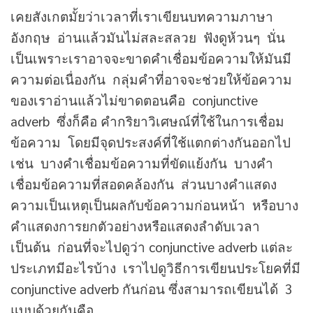
เคยสังเกตมั้ยว่าเวลาที่เราเขียนบทความภาษา
อังกฤษ อ่านแล้วมันไม่สละสลวย ฟังดูห้วนๆ นั่น
เป็นเพราะเราอาจจะขาดคำเชื่อมข้อความให้มันมี
ความต่อเนื่องกัน กลุ่มคำที่อาจจะช่วยให้ข้อความ
ของเราอ่านแล้วไม่ขาดตอนคือ conjunctive
adverb ซึ่งก็คือ คำกริยาวิเศษณ์ที่ใช้ในการเชื่อม
ข้อความ โดยมีจุดประสงค์ที่ใช้แตกต่างกันออกไป
เช่น บางคำเชื่อมข้อความที่ขัดแย้งกัน บางคำ
เชื่อมข้อความที่สอดคล้องกัน ส่วนบางคำแสดง
ความเป็นเหตุเป็นผลกับข้อความก่อนหน้า หรือบาง
คำแสดงการยกตัวอย่างหรือแสดงลำดับเวลา
เป็นต้น ก่อนที่จะไปดูว่า conjunctive adverb แต่ละ
ประเภทมีอะไรบ้าง เราไปดูวิธีการเขียนประโยคที่มี
conjunctive adverb กันก่อน ซึ่งสามารถเขียนได้ 3
แบบด้วยกันคือ