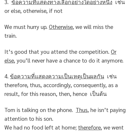
3.
ข้อความที่แสดงทางเลือกอย่างใดอย่างหนึ่ง
เช่น
or else, otherwise, if not
We must hurry up.
Otherwise
, we will miss the
train.
It’s good that you attend the competition.
Or
else
, you’ll never have a chance to do it anymore.
4.
ข้อความที่แสดงความเป็นเหตุเป็นผลกัน
เช่น
therefore, thus, accordingly, consequently, as a
result, for this reason, then, hence เป็นต้น
Tom is talking on the phone.
Thus
, he isn’t paying
attention to his son.
We had no food left at home;
therefore
, we went