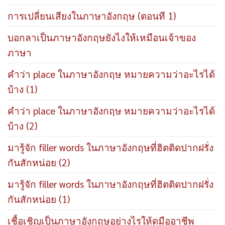
การเปลี่ยนเสียงในภาษาอังกฤษ (ตอนที 1)
บอกลาเป็นภาษาอังกฤษยังไงให้เหมือนเจ้าของ
ภาษา
คำว่า place ในภาษาอังกฤษ หมายความว่าอะไรได้
บ้าง (1)
คำว่า place ในภาษาอังกฤษ หมายความว่าอะไรได้
บ้าง (2)
มารู้จัก filler words ในภาษาอังกฤษที่ฮิตติดปากฝรั่ง
กันสักหน่อย (2)
มารู้จัก filler words ในภาษาอังกฤษที่ฮิตติดปากฝรั่ง
กันสักหน่อย (1)
เชื้อเชิญเป็นภาษาอังกฤษอย่างไรให้ดูมืออาชีพ