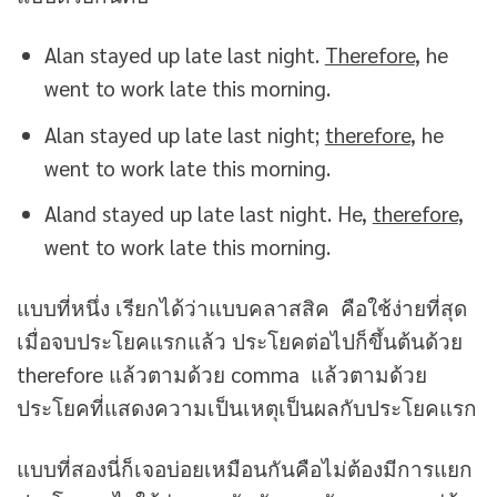
Alan stayed up late last night.
Therefore
, he
went to work late this morning.
Alan stayed up late last night;
therefore
, he
went to work late this morning.
Aland stayed up late last night. He,
therefore
,
went to work late this morning.
แบบที่หนึ่ง เรียกได้ว่าแบบคลาสสิค คือใช้ง่ายที่สุด
เมื่อจบประโยคแรกแล้ว ประโยคต่อไปก็ขึ้นต้นด้วย
therefore แล้วตามด้วย comma แล้วตามด้วย
ประโยคที่แสดงความเป็นเหตุเป็นผลกับประโยคแรก
แบบที่สองนี่ก็เจอบ่อยเหมือนกันคือไม่ต้องมีการแยก