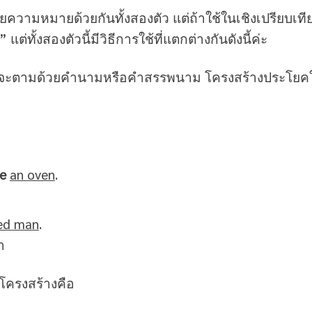
ยความหมายด้วยกันทั้งสองตัว แต่ถ้าใช้ในเชิงเปรียบเที
่ทั้งสองตัวนี้มีวิธีการใช้ที่แตกต่างกันดังนี้ค่ะ
ke มักจะตามด้วยคำนามหรือคำสรรพนาม โครงสร้างประโยคใ
ke
an oven
.
ed man
.
า
โครงสร้างคือ