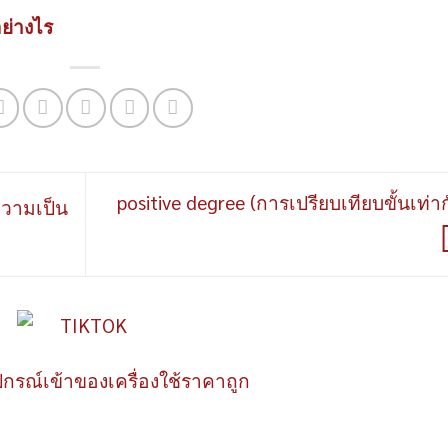
อย่างไร
positive degree (การเปรียบเทียบขั้นเท่าก
ความเป็น
ปกรณ์เข้าของเครื่องใช้ราคาถูก