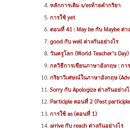
หลักการเติม s/esท้ายคำกริยา
การใช้ yet
ตอนที่ 41 : May be กับ Maybe ต่า
good กับ well ต่างกันอย่างไร
วันครูโลก (World Teacher’s Day)
กลวิธีการเขียนภาษาอังกฤษ : 
กริยาวิเศษณ์ในภาษาอังกฤษ (Adv
Sorry กับ Apologize ต่างกันอย่างไ
Participle ตอนที่ 2 (Past participle
การใช้ as (ตอนที่ 1)
arrive กับ reach ต่างกันอย่างไร