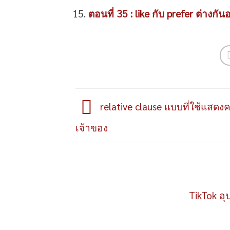
ตอนที่ 35 : like กับ prefer ต่างกัน
relative clause แบบที่ใช้แสดง
เจ้าของ
TikTok อุ