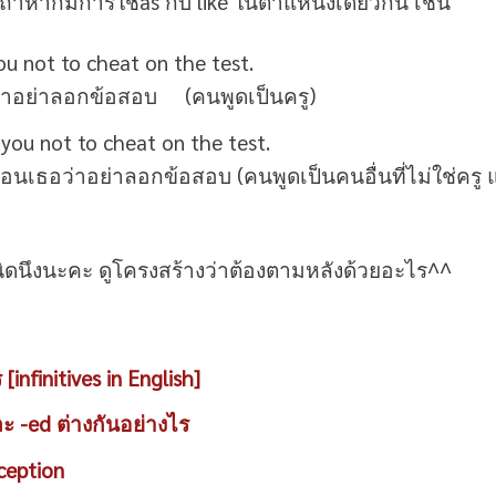
ถ้าหากมีการใช้as กับ like ในตำแหน่งเดียวกัน เช่น
ou not to cheat on the test.
ยว่าอย่าลอกข้อสอบ (คนพูดเป็นครู)
 you not to cheat on the test.
นเธอว่าอย่าลอกข้อสอบ (คนพูดเป็นคนอื่นที่ไม่ใช่ครู แ
ังนิดนึงนะคะ ดูโครงสร้างว่าต้องตามหลังด้วยอะไร^^
infinitives in English]
ละ -ed ต่างกันอย่างไร
ception