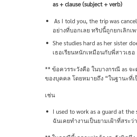
as + clause (subject + verb)
As I told you, the trip was cance
อย่างที่บอกเลย ทริปนี้ถูกยกเลิก
She studies hard as her sister do
เธอเรียนหนักเหมือนกับพี่สาวเธอ
** ข้อควรระวังคือ ในบางกรณี as จะ
ของบุคคล โดยหมายถึง “ในฐานะที่เ
เช่น
I used to work as a guard at the 
ฉันเคยทำงานเป็นยามเฝ้าที่สระว่า