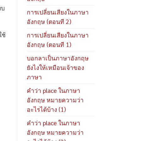
ยบ
การเปลี่ยนเสียงในภาษา
อังกฤษ (ตอนที 2)
ช้
การเปลี่ยนเสียงในภาษา
อังกฤษ (ตอนที 1)
บอกลาเป็นภาษาอังกฤษ
ยังไงให้เหมือนเจ้าของ
ภาษา
คำว่า place ในภาษา
อังกฤษ หมายความว่า
อะไรได้บ้าง (1)
คำว่า place ในภาษา
อังกฤษ หมายความว่า