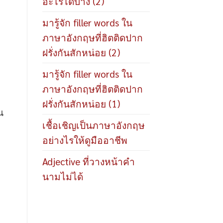
อะไรได้บ้าง (2)
มารู้จัก filler words ใน
ภาษาอังกฤษที่ฮิตติดปาก
ฝรั่งกันสักหน่อย (2)
มารู้จัก filler words ใน
ภาษาอังกฤษที่ฮิตติดปาก
ฝรั่งกันสักหน่อย (1)
น
เชื้อเชิญเป็นภาษาอังกฤษ
อย่างไรให้ดูมืออาชีพ
Adjective ที่วางหน้าคำ
นามไม่ได้