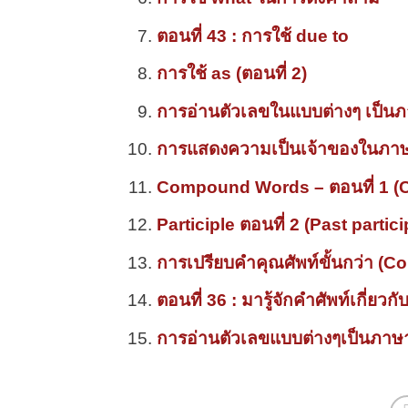
ตอนที่ 43 : การใช้ due to
การใช้ as (ตอนที่ 2)
การอ่านตัวเลขในแบบต่างๆ เป็นภา
การแสดงความเป็นเจ้าของในภาษา
Compound Words – ตอนที่ 1 
Participle ตอนที่ 2 (Past partici
การเปรียบคำคุณศัพท์ขั้นกว่า (
ตอนที่ 36 : มารู้จักคำศัพท์เกี่ยวก
การอ่านตัวเลขแบบต่างๆเป็นภาษาอ