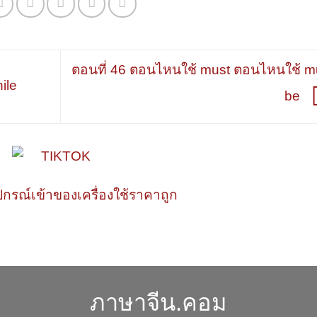
ตอนที่ 46 ตอนไหนใช้ must ตอนไหนใช้ m
ile
be
ปกรณ์เข้าของเครื่องใช้ราคาถูก
ภาษาจีน.คอม