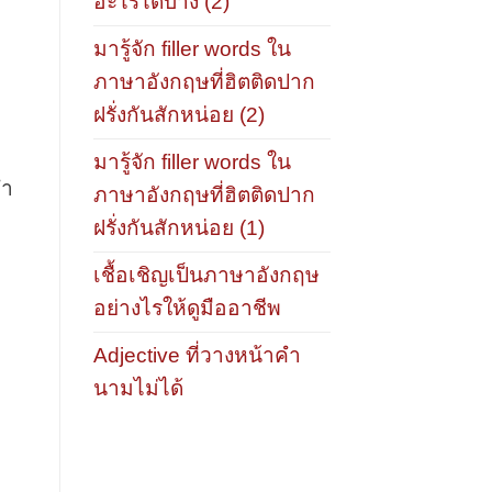
อะไรได้บ้าง (2)
มารู้จัก filler words ใน
ภาษาอังกฤษที่ฮิตติดปาก
e
ฝรั่งกันสักหน่อย (2)
มารู้จัก filler words ใน
ทำ
ภาษาอังกฤษที่ฮิตติดปาก
ฝรั่งกันสักหน่อย (1)
เชื้อเชิญเป็นภาษาอังกฤษ
อย่างไรให้ดูมืออาชีพ
Adjective ที่วางหน้าคำ
นามไม่ได้