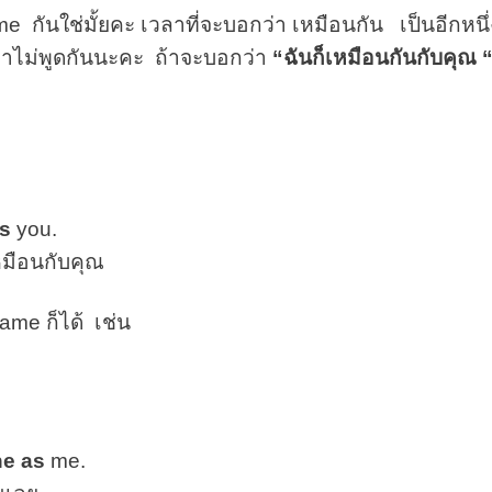
กันใช่มั้ยคะ เวลาที่จะบอกว่า เหมือนกัน เป็นอีกหนึ่
ะเขาไม่พูดกันนะคะ ถ้าจะบอกว่า
“ฉันก็เหมือนกันกับคุณ 
s
you.
หมือนกับคุณ
ame ก็ได้ เช่น
ne as
me.