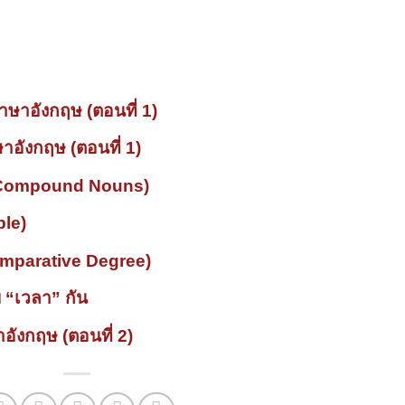
ษาอังกฤษ (ตอนที่ 1)
อังกฤษ (ตอนที่ 1)
(Compound Nouns)
ple)
Comparative Degree)
ับ “เวลา” กัน
ังกฤษ (ตอนที่ 2)