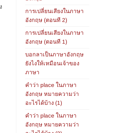
ง
การเปลี่ยนเสียงในภาษา
“
อังกฤษ (ตอนที 2)
การเปลี่ยนเสียงในภาษา
อังกฤษ (ตอนที 1)
บอกลาเป็นภาษาอังกฤษ
ยังไงให้เหมือนเจ้าของ
ภาษา
คำว่า place ในภาษา
อังกฤษ หมายความว่า
อะไรได้บ้าง (1)
คำว่า place ในภาษา
อังกฤษ หมายความว่า