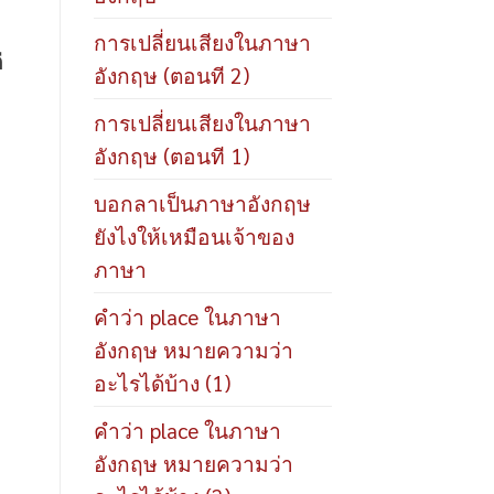
การเปลี่ยนเสียงในภาษา
่
อังกฤษ (ตอนที 2)
การเปลี่ยนเสียงในภาษา
อังกฤษ (ตอนที 1)
บอกลาเป็นภาษาอังกฤษ
ยังไงให้เหมือนเจ้าของ
ภาษา
คำว่า place ในภาษา
อังกฤษ หมายความว่า
อะไรได้บ้าง (1)
คำว่า place ในภาษา
อังกฤษ หมายความว่า