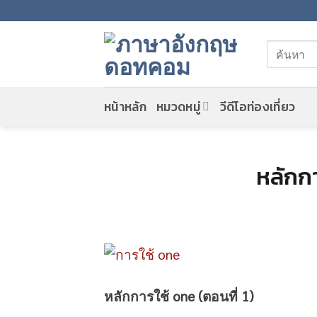
Skip
to
content
หน้าหลัก
หมวดหมู่
วีดีโอท่องเที่ยว
หลักกา
หลักการใช้ one (ตอนที่ 1)