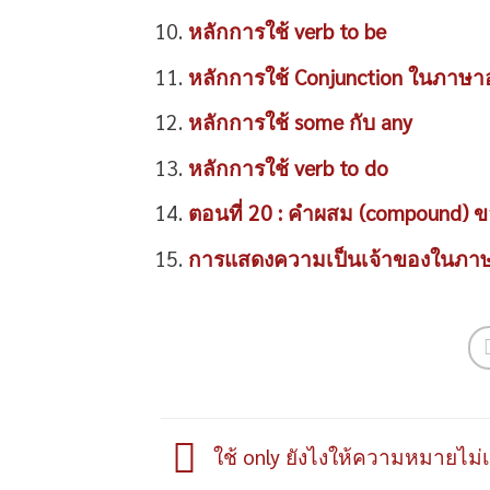
หลักการใช้ verb to be
หลักการใช้ Conjunction ในภาษาอ
หลักการใช้ some กับ any
หลักการใช้ verb to do
ตอนที่ 20 : คำผสม (compound) ขอ
การแสดงความเป็นเจ้าของในภาษา
ใช้ only ยังไงให้ความหมายไม่เ