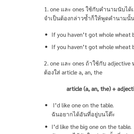
1. one และ ones ใช้กับคำนามนับได้เท
จำเป็นต้องกล่าวซ้ำก็ให้พูดคำนามนั้น
If you haven’t got whole wheat b
If you haven’t got whole wheat b
2. one และ ones ถ้าใช้กับ adjective
ต้องใส่ article a, an, the
article (a, an, the) + adjectiv
I’d like one on the table.
ฉันอยากได้อันที่อยู่บนโต๊ะ
I’d like the big one on the table.