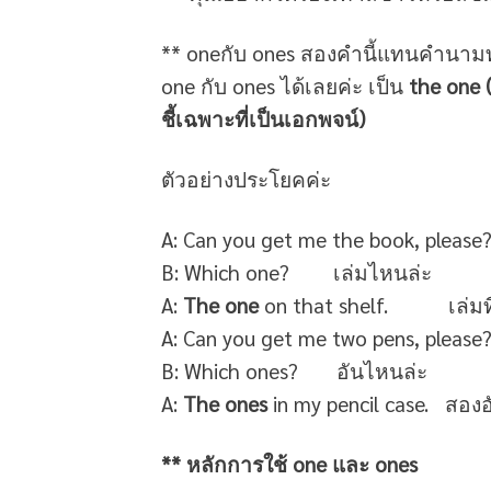
** oneกับ ones สองคำนี้แทนคำนามทั่
one กับ ones ได้เลยค่ะ เป็น
the one 
ชี้เฉพาะที่เป็นเอกพจน์)
ตัวอย่างประโยคค่ะ
A: Can you get me the book, please?
B: Which one? เล่มไหนล่ะ
A:
The one
on that shelf. เล่มที่อย
A: Can you get me two pens, pleas
B: Which ones? อันไหนล่ะ
A:
The ones
in my pencil case. สองอั
** หลักการใช้ one และ ones