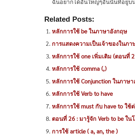
ฉันอยากได้อันใหญ่ๆอันนั้นที่อยู่บ
Related Posts:
หลักการใช้ be ในภาษาอังกฤษ
การแสดงความเป็นเจ้าของในภาษา
หลักการใช้ one เพิ่มเติม (ตอนที่ 2
หลักการใช้ comma (,)
หลักการใช้ Conjunction ในภาษาอ
หลักการใช้ Verb to have
หลักการใช้ must กับ have to ใช้ต
ตอนที่ 26 : มารู้จัก Verb to be ใ
การใช้ article ( a, an, the )