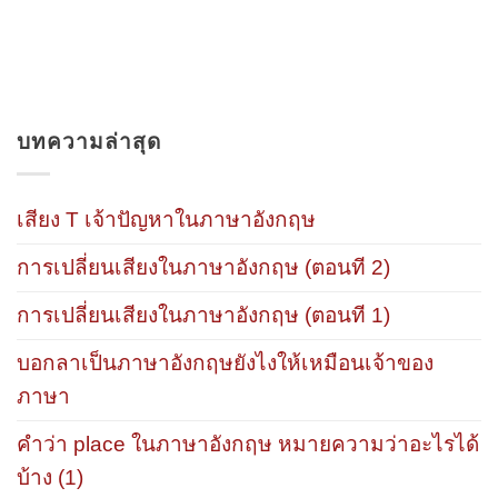
บทความล่าสุด
เสียง T เจ้าปัญหาในภาษาอังกฤษ
การเปลี่ยนเสียงในภาษาอังกฤษ (ตอนที 2)
การเปลี่ยนเสียงในภาษาอังกฤษ (ตอนที 1)
บอกลาเป็นภาษาอังกฤษยังไงให้เหมือนเจ้าของ
ภาษา
คำว่า place ในภาษาอังกฤษ หมายความว่าอะไรได้
บ้าง (1)