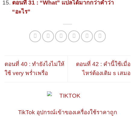
ตอนที่ 31 : “What” แปลได้มากกว่าคำว่า
“อะไร”
ตอนที่ 40 : ทำยังไงไม่ให้
ตอนที่ 42 : คำนี้ใช้เมื่อ
ใช้ very พร่ำเพรื่อ
ไหร่ต้องเติม s เสมอ
TikTok อุปกรณ์เข้าของเครื่องใช้ราคาถูก