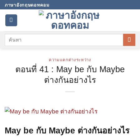
Skip
ภาษาอังกฤษดอทคอม
to
content
ความแตกต่างระหว่าง
ตอนที่ 41 : May be กับ Maybe
ต่างกันอย่างไร
May be กับ Maybe ต่างกันอย่างไร