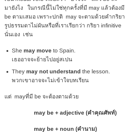
มายังไง ในกรณีนี้ไม่ใช่ทุกครั้งที่มี may แล้วต้องมี
be ตามเสมอ เพราะปกติ may จะตามด้วยคำกริยา
รูปธรรมดาไม่ผันหรือที่เราเรียกว่า กริยา infinitive
นั่นเอง เช่น
She
may move
to Spain.
เธออาจจะย้ายไปอยู่สเปน
They
may not understand
the lesson.
พวกเขาอาจจะไม่เข้าใจบทเรียน
แต่ mayที่มี be จะต้องตามด้วย
may be + adjective (คำคุณศัพท์)
may be + noun (คำนาม)