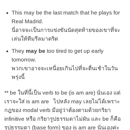
This may be the last match that he plays for
Real Madrid.
นี่อาจจะเป็นการแข่งขันนัดสุดท้ายของเขาที่จะ
เล่นให้ทีมรีลมาดริด
They
may be
too tired to get up early
tomorrow.
พวกเขาอาจจะเหนื่อยเกินไปที่จะตื่นเช้าในวัน
พรุ่งนี้
** be ในที่นี้เป็น verb to be (is am are) นั่นเอง แต่
เราจะใส่ is am are ไปหลัง may เลยไม่ได้เพราะ
กฎของ modal verb มีอยู่ว่าต้องตามด้วยกริยา
infinitive หรือ กริยารูปธรรมดาไม่ผัน และ be ก็คือ
รูปธรรมดา (base form) ของ is am are นั่นเองค่ะ