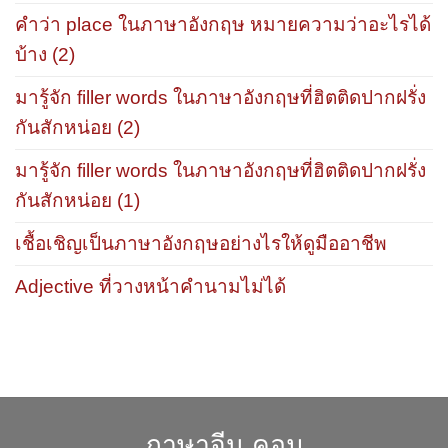
คำว่า place ในภาษาอังกฤษ หมายความว่าอะไรได้
บ้าง (2)
มารู้จัก filler words ในภาษาอังกฤษที่ฮิตติดปากฝรั่ง
กันสักหน่อย (2)
มารู้จัก filler words ในภาษาอังกฤษที่ฮิตติดปากฝรั่ง
กันสักหน่อย (1)
เชื้อเชิญเป็นภาษาอังกฤษอย่างไรให้ดูมืออาชีพ
Adjective ที่วางหน้าคำนามไม่ได้
ภาษาจีน.คอม