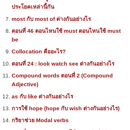
ประโยคเหล่านี้กัน
most กับ most of ต่างกันอย่างไร
ตอนที่ 46 ตอนไหนใช้ must ตอนไหนใช้ must
be
Collocation คืออะไร?
ตอนที่ 24 : look watch see ต่างกันอย่างไร
Compound words ตอนที่ 2 (Compound
Adjective)
as กับ like ต่างกันอย่างไร
การใช้ hope (hope กับ wish ต่างกันอย่างไร)
กริยาช่วย Modal verbs