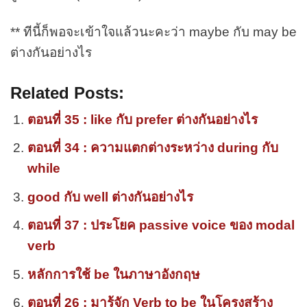
** ทีนี้ก็พอจะเข้าใจแล้วนะคะว่า maybe กับ may be
ต่างกันอย่างไร
Related Posts:
ตอนที่ 35 : like กับ prefer ต่างกันอย่างไร
ตอนที่ 34 : ความแตกต่างระหว่าง during กับ
while
good กับ well ต่างกันอย่างไร
ตอนที่ 37 : ประโยค passive voice ของ modal
verb
หลักการใช้ be ในภาษาอังกฤษ
ตอนที่ 26 : มารู้จัก Verb to be ในโครงสร้าง