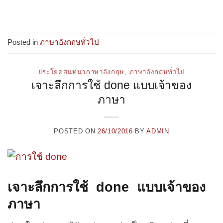
Posted in
ภาษาอังกฤษทั่วไป
ประโยคสนทนาภาษาอังกฤษ
,
ภาษาอังกฤษทั่วไป
เจาะลึกการใช้ done แบบเจ้าของ
ภาษา
POSTED ON
26/10/2016
BY
ADMIN
เจาะลึกการใช้
done แบบเจ้าของ
ภาษา