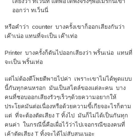
เสียงว่า ทเว็นที่ แต่พอได้ฟังจริงๆพี่อเมริกันเขา
ออกว่า ทเว็นนี่
หรือคำว่า coun
t
er บางครั้งเขาก็ออกเสียงกันว่า
เค๊าเน่อ แทนที่จะเป็น เค๊าเท่อ
Prin
t
er บางครั้งก็ดันไปออกเสียงว่า พริ้นเน่อ แทนที่
จะเป็น พริ้นเท่อ
แต่ไม่ต้องตีโพยตีพายไปค่า เพราะเขาไม่ได้พูดแบบ
นี้กันทุกคนหรอก มันเป็นสไตล์ของแต่ละคน บาง
คนที่ชอบออกเสียงรัวๆเร็วๆด้วยความอยากให้
ประโยคมันต่อเนื่องหรือด้วยความขี้เกียจอะไรก็ตาม
แต่ ที่จะต้องตัดเสียง T ทิ้งไป มันก็ไม่ได้เป็นกันทุก
คนค่า ในกรณีนี้คือเผื่อไว้ว่าไปเจอกรณีของคนที่
เค้าตัดเสียง T ทิ้งจะได้ไม่สับสนเนอะ