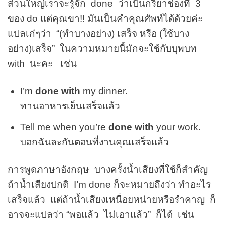
ส่วนใหญ่เราจะรู้จัก done ว่าเป็นกริยาช่องที่ 3
ของ do แต่คุณขา!! มันเป็นคำคุณศัพท์ได้ด้วยค่ะ
แปลเก๋ๆว่า “(ทำบางอย่าง) เสร็จ หรือ (ใช้บาง
อย่าง)เสร็จ” ในความหมายนี้มักจะใช้กับบุพบท
with นะคะ เช่น
I’m
done with
my dinner.
ทานอาหารเย็นเสร็จแล้ว
Tell me when you’re
done with
your work.
บอกฉันละกันตอนที่งานคุณเสร็จแล้ว
การพูดภาษาอังกฤษ บางครั้งน้ำเสียงที่ใช้ก็สำคัญ
ถ้าน้ำเสียงปกติ I’m done ก็จะหมายถึงว่า ทำอะไร
เสร็จแล้ว แต่ถ้าน้ำเสียงเหนื่อยหน่ายหรือรำคาญ ก็
อาจจะแปลว่า “พอแล้ว ไม่เอาแล้ว” ก็ได้ เช่น