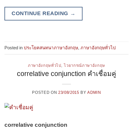
CONTINUE READING
→
Posted in
ประโยคสนทนาภาษาอังกฤษ
,
ภาษาอังกฤษทั่วไป
ภาษาอังกฤษทั่วไป
,
ไวยากรณ์ภาษาอังกฤษ
correlative conjunction คำเชื่อมคู่
POSTED ON
23/08/2015
BY
ADMIN
correlative conjunction