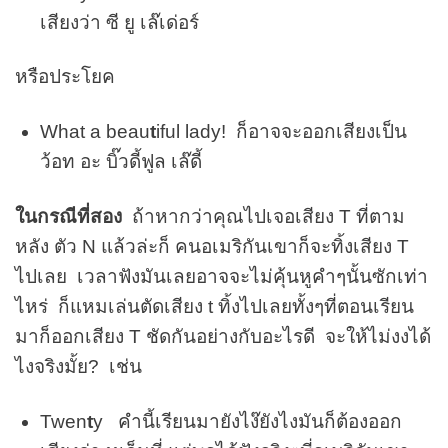
เสียงว่า ซี ยู เล๊เด่อร์
หรือประโยค
What a beau
t
iful lady! ก็อาจจะออกเสียงเป็น
ว้อท อะ บิ๊วดี้ฟูล เล๊ดี้
ในกรณีที่สอง
ถ้าหากว่าคุณไปเจอเสียง T ที่ตาม
หลัง ตัว N แล้วล่ะก็ คนอเมริกันเขาก็จะทิ้งเสียง T
ไปเลย เวลาฟังมันเลยอาจจะไม่คุ้นหูคำๆนั้นซักเท่า
ไหร่ ก็แหมเล่นตัดเสียง t ทิ้งไปเลยทั้งๆที่ตอนเรียน
มาก็ออกเสียง T ชัดกันอย่างกับอะไรดี จะให้ไม่งงได้
ไงจริงมั้ย? เช่น
Twen
t
y คำนี้เรียนมายังไง๊ยังไงมันก็ต้องออก