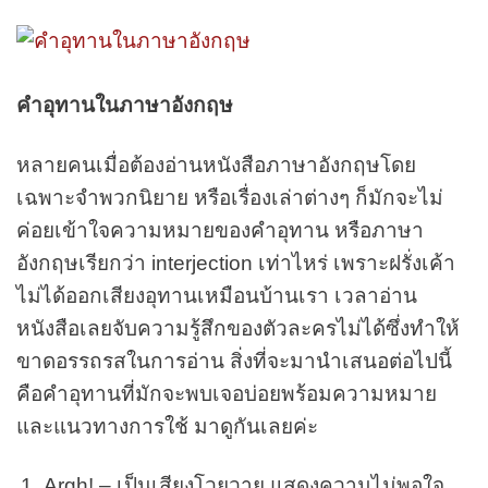
คำอุทานในภาษาอังกฤษ
หลายคนเมื่อต้องอ่านหนังสือภาษาอังกฤษโดย
เฉพาะจำพวกนิยาย หรือเรื่องเล่าต่างๆ ก็มักจะไม่
ค่อยเข้าใจความหมายของคำอุทาน หรือภาษา
อังกฤษเรียกว่า interjection เท่าไหร่ เพราะฝรั่งเค้า
ไม่ได้ออกเสียงอุทานเหมือนบ้านเรา เวลาอ่าน
หนังสือเลยจับความรู้สึกของตัวละครไม่ได้ซึ่งทำให้
ขาดอรรถรสในการอ่าน สิ่งที่จะมานำเสนอต่อไปนี้
คือคำอุทานที่มักจะพบเจอบ่อยพร้อมความหมาย
และแนวทางการใช้ มาดูกันเลยค่ะ
Argh! – เป็นเสียงโวยวาย แสดงความไม่พอใจ