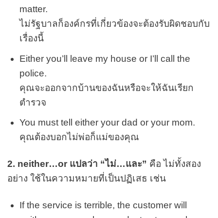
matter.
ไม่รัฐบาลก็องค์กรที่เกี่ยวข้องจะต้องรับผิดชอบกับ
เรื่องนี้
Either you’ll leave my house or I’ll call the
police.
คุณจะออกจากบ้านของฉันหรือจะให้ฉันเรียก
ตำรวจ
You must tell either your dad or your mom.
คุณต้องบอกไม่พ่อก็แม่ของคุณ
2. neither…or แปลว่า “ไม่…และ”
คือ ไม่ทั้งสอง
อย่าง ใช้ในความหมายที่เป็นปฏิเสธ เช่น
If the service is terrible, the customer will