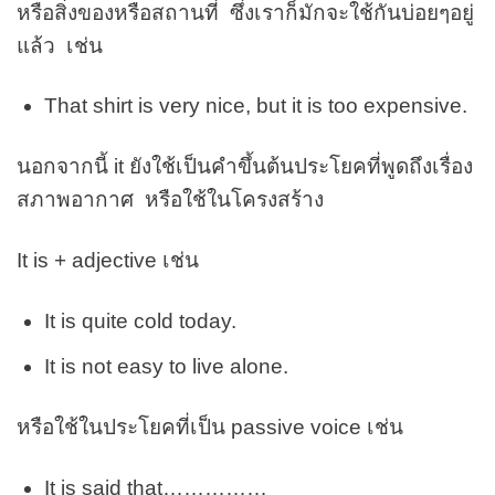
หรือสิ่งของหรือสถานที่ ซึ่งเราก็มักจะใช้กันบ่อยๆอยู่
แล้ว เช่น
That shirt is very nice, but it is too expensive.
นอกจากนี้ it ยังใช้เป็นคำขึ้นต้นประโยคที่พูดถึงเรื่อง
สภาพอากาศ หรือใช้ในโครงสร้าง
It is + adjective เช่น
It is quite cold today.
It is not easy to live alone.
หรือใช้ในประโยคที่เป็น passive voice เช่น
It is said that……………