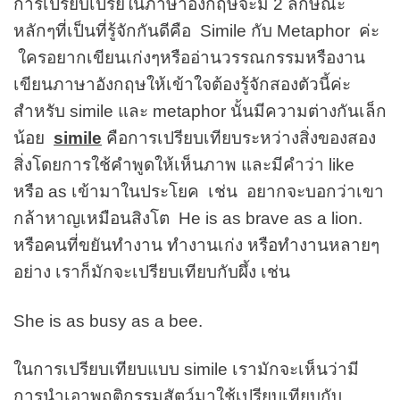
การเปรียบเปรยในภาษาอังกฤษจะมี 2 ลักษณะ
หลักๆที่เป็นที่รู้จักกันดีคือ Simile กับ Metaphor ค่ะ
ใครอยากเขียนเก่งๆหรืออ่านวรรณกรรมหรืองาน
เขียนภาษาอังกฤษให้เข้าใจต้องรู้จักสองตัวนี้ค่ะ
สำหรับ simile และ metaphor นั้นมีความต่างกันเล็ก
น้อย
simile
คือการเปรียบเทียบระหว่างสิ่งของสอง
สิ่งโดยการใช้คำพูดให้เห็นภาพ และมีคำว่า like
หรือ as เข้ามาในประโยค เช่น อยากจะบอกว่าเขา
กล้าหาญเหมือนสิงโต He is as brave as a lion.
หรือคนที่ขยันทำงาน ทำงานเก่ง หรือทำงานหลายๆ
อย่าง เราก็มักจะเปรียบเทียบกับผึ้ง เช่น
She is as busy as a bee.
ในการเปรียบเทียบแบบ simile เรามักจะเห็นว่ามี
การนำเอาพฤติกรรมสัตว์มาใช้เปรียบเทียบกับ