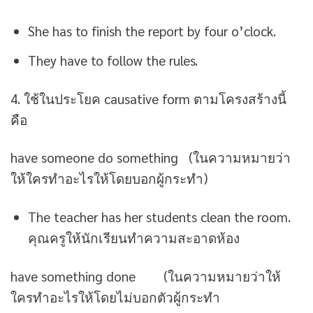
She has to finish the report by four o’clock.
They have to follow the rules.
4. ใช้ในประโยค causative form ตามโครงสร้างนี้
คือ
have someone do something (ในความหมายว่า
ให้ใครทำอะไรให้โดยบอกผู้กระทำ)
The teacher has her students clean the room.
คุณครูให้นักเรียนทำความสะอาดห้อง
have something done (ในความหมายว่าให้
ใครทำอะไรให้โดยไม่บอกตัวผู้กระทำ