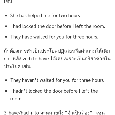
เช่น
She has helped me for two hours.
I had locked the door before I left the room.
They have waited for you for three hours.
ถ้าต้องการทำเป็นประโยคปฏิเสธหรือคำถามให้เติม
not หลัง verb to have ได้เลยเพราะเป็นกริยาช่วยใน
ประโยค เช่น
They haven’t waited for you for three hours.
I hadn’t locked the door before I left the
room.
3. have/had + to จะหมายถึง “จำเป็นต้อง” เช่น