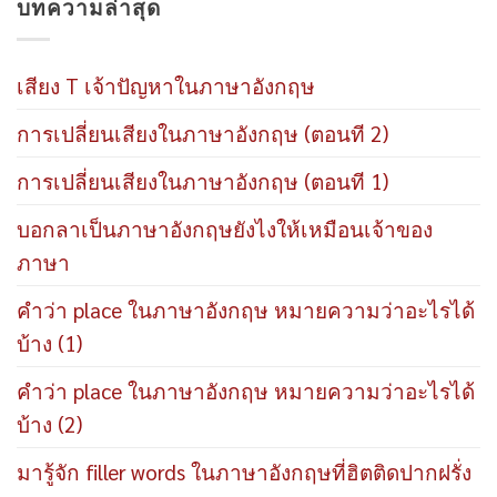
บทความล่าสุด
เสียง T เจ้าปัญหาในภาษาอังกฤษ
การเปลี่ยนเสียงในภาษาอังกฤษ (ตอนที 2)
การเปลี่ยนเสียงในภาษาอังกฤษ (ตอนที 1)
บอกลาเป็นภาษาอังกฤษยังไงให้เหมือนเจ้าของ
ภาษา
คำว่า place ในภาษาอังกฤษ หมายความว่าอะไรได้
บ้าง (1)
คำว่า place ในภาษาอังกฤษ หมายความว่าอะไรได้
บ้าง (2)
มารู้จัก filler words ในภาษาอังกฤษที่ฮิตติดปากฝรั่ง