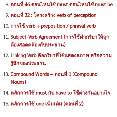
ตอนที่ 46 ตอนไหนใช้ must ตอนไหนใช้ must be
ตอนที่ 22 : โครงสร้าง verb of perception
การใช้ verb + preposition / phrasal verb
Subject-Verb Agreement (การใช้คำกริยาให้ถูก
ต้องสอดคล้องกับประธาน)
Linking Verb คือกริยาที่ใช้แสดงสภาพ หรือความ
รู้สึกของประธาน
Compound Words – ตอนที่ 1 (Compound
Nouns)
หลักการใช้ must กับ have to ใช้ต่างกันอย่างไร
หลักการใช้ one เพิ่มเติม (ตอนที่ 2)