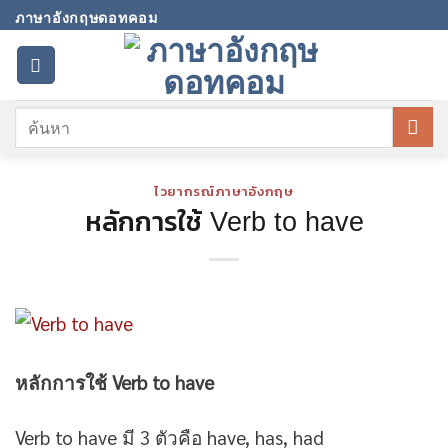
Skip
ภาษาอังกฤษดอทคอม
to
content
ไวยากรณ์ภาษาอังกฤษ
หลักการใช้ Verb to have
หลักการใช้ Verb to have
Verb to have มี 3 ตัวคือ have, has, had