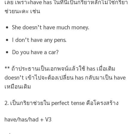
เลย เพราะhave has ในที่นี้เป็นกริยาหลักไม่ใช่กริยา
ช่วยนะคะ เช่น
She doesn’t have much money.
I don’t have any pens.
Do you have a car?
** ถ้าประธานเป็นเอกพจน์แล้วใช้ has เมื่อเติม
doesn’t เข้าไปจะต้องเปลี่ยน has กลับมาเป็น have
เหมือนเดิม
2. เป็นกริยาช่วยใน perfect tense คือโครงสร้าง
have/has/had + V3