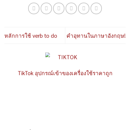
หลักการใช้ verb to do
คำอุทานในภาษาอังกฤษ!
TikTok อุปกรณ์เข้าของเครื่องใช้ราคาถูก