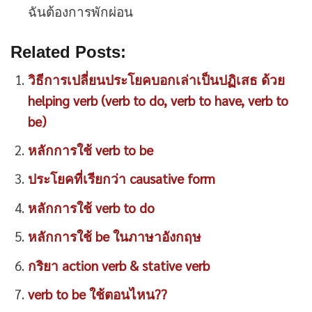
ฉันต้องการพักผ่อน
Related Posts:
วิธีการเปลี่ยนประโยคบอกเล่าเป็นปฏิเสธ ด้วย
helping verb (verb to do, verb to have, verb to
be)
หลักการใช้ verb to be
ประโยคที่เรียกว่า causative form
หลักการใช้ verb to do
หลักการใช้ be ในภาษาอังกฤษ
กริยา action verb & stative verb
verb to be ใช้ตอนไหน??