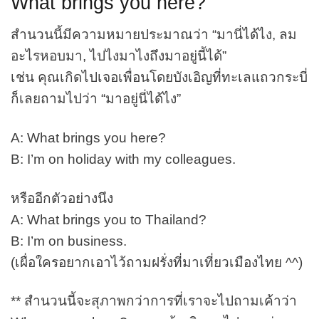
What brings you here?
สำนวนนี้มีความหมายประมาณว่า “มานี่ได้ไง, ลม
อะไรหอบมา, ไปไงมาไงถึงมาอยู่นี้ได้”
เช่น คุณเกิดไปเจอเพื่อนโดยบังเอิญที่ทะเลแถวกระบี่
ก็เลยถามไปว่า “มาอยู่นี่ได้ไง”
A: What brings you here?
B: I’m on holiday with my colleagues.
หรืออีกตัวอย่างนึง
A: What brings you to Thailand?
B: I’m on business.
(เผื่อใครอยากเอาไว้ถามฝรั่งที่มาเที่ยวเมืองไทย ^^)
** สำนวนนี้จะสุภาพกว่าการที่เราจะไปถามเค้าว่า