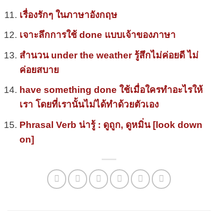
เรื่องรักๆ ในภาษาอังกฤษ
เจาะลึกการใช้ done แบบเจ้าของภาษา
สำนวน under the weather รู้สึกไม่ค่อยดี ไม่
ค่อยสบาย
have something done ใช้เมื่อใครทำอะไรให้
เรา โดยที่เรานั้นไม่ได้ทำด้วยตัวเอง
Phrasal Verb น่ารู้ : ดูถูก, ดูหมิ่น [look down
on]