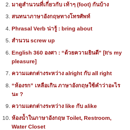
มาดูสำนวนที่เกี่ยวกับ เท้าๆ (foot) กันบ้าง
สนทนาภาษาอังกฤษทางโทรศัพท์
Phrasal Verb น่ารู้ : bring about
สำนวน screw up
English 360 องศา : “ด้วยความยินดี” [It’s my
pleasure]
ความแตกต่างระหว่าง alright กับ all right
“ห้องรก” เหลือเกิน ภาษาอังกฤษใช้คำว่าอะไร
นะ ?
ความแตกต่างระหว่าง like กับ alike
ห้องน้ำในภาษาอังกฤษ Toilet, Restroom,
Water Closet