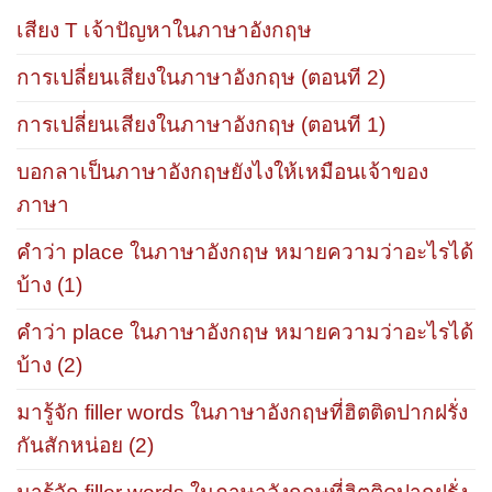
เสียง T เจ้าปัญหาในภาษาอังกฤษ
การเปลี่ยนเสียงในภาษาอังกฤษ (ตอนที 2)
การเปลี่ยนเสียงในภาษาอังกฤษ (ตอนที 1)
บอกลาเป็นภาษาอังกฤษยังไงให้เหมือนเจ้าของ
ภาษา
คำว่า place ในภาษาอังกฤษ หมายความว่าอะไรได้
บ้าง (1)
คำว่า place ในภาษาอังกฤษ หมายความว่าอะไรได้
บ้าง (2)
มารู้จัก filler words ในภาษาอังกฤษที่ฮิตติดปากฝรั่ง
กันสักหน่อย (2)