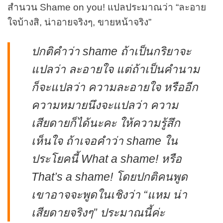
สำนวน Shame on you! แปลประมาณว่า “ละอาย
ใจบ้างสิ, น่าอายจริงๆ, ขายหน้าจริง”
ปกติคำว่า shame ถ้าเป็นกริยาจะ
แปลว่า ละอายใจ แต่ถ้าเป็นคำนาม
ก็จะแปลว่า ความละอายใจ หรืออีก
ความหมายนึงจะแปลว่า ความ
เสียดายก็ได้นะคะ ให้ความรู้สึก
เห็นใจ ถ้าเจอคำว่า shame ใน
ประโยคนี้ What a shame! หรือ
That’s a shame! โดยปกติคนพูด
เขาอาจจะพูดในเชิงว่า “แหม น่า
เสียดายจริงๆ” ประมาณนี้ค่ะ