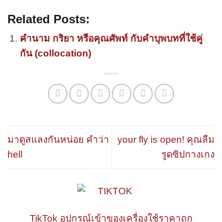
Related Posts:
คำนาม กริยา หรือคุณศัพท์ กับคำบุพบทที่ใช้คู่
กัน (collocation)
มาดูสแลงกันหน่อย คำว่า
your fly is open! คุณลืม
hell
รูดซิปกางเกง
TikTok อุปกรณ์เข้าของเครื่องใช้ราคาถูก