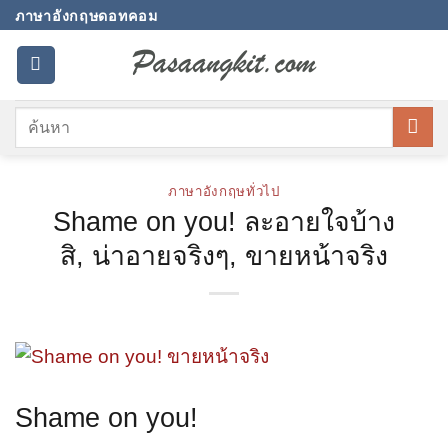
Skip
ภาษาอังกฤษดอทคอม
to
content
ภาษาอังกฤษทั่วไป
Shame on you! ละอายใจบ้าง
สิ, น่าอายจริงๆ, ขายหน้าจริง
Shame on you!