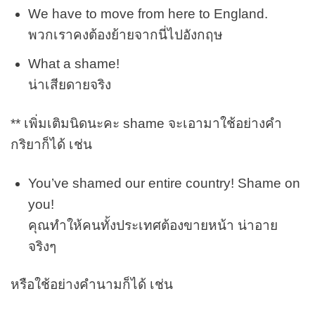
We have to move from here to England.
พวกเราคงต้องย้ายจากนี่ไปอังกฤษ
What a shame!
น่าเสียดายจริง
** เพิ่มเติมนิดนะคะ shame จะเอามาใช้อย่างคำ
กริยาก็ได้ เช่น
You’ve shamed our entire country! Shame on
you!
คุณทำให้คนทั้งประเทศต้องขายหน้า น่าอาย
จริงๆ
หรือใช้อย่างคำนามก็ได้ เช่น