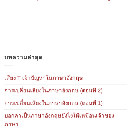
บทความล่าสุด
เสียง T เจ้าปัญหาในภาษาอังกฤษ
การเปลี่ยนเสียงในภาษาอังกฤษ (ตอนที 2)
การเปลี่ยนเสียงในภาษาอังกฤษ (ตอนที 1)
บอกลาเป็นภาษาอังกฤษยังไงให้เหมือนเจ้าของ
ภาษา