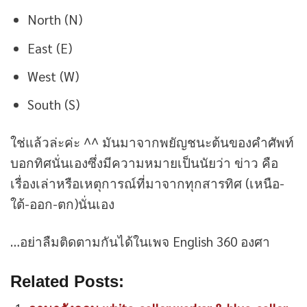
North (N)
East (E)
West (W)
South (S)
ใช่แล้วล่ะค่ะ ^^ มันมาจากพยัญชนะต้นของคำศัพท์
บอกทิศนั่นเองซึ่งมีความหมายเป็นนัยว่า ข่าว คือ
เรื่องเล่าหรือเหตุการณ์ที่มาจากทุกสารทิศ (เหนือ-
ใต้-ออก-ตก)นั่นเอง
…อย่าลืมติดตามกันได้ในเพจ English 360 องศา
Related Posts: