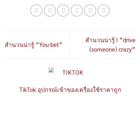
สำนวนน่ารู้ ! “drive
สำนวนน่ารู้ “You bet”
(someone) crazy”
TikTok อุปกรณ์เข้าของเครื่องใช้ราคาถูก