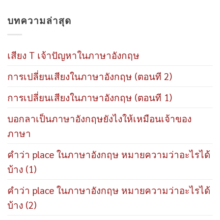
บทความล่าสุด
เสียง T เจ้าปัญหาในภาษาอังกฤษ
การเปลี่ยนเสียงในภาษาอังกฤษ (ตอนที 2)
การเปลี่ยนเสียงในภาษาอังกฤษ (ตอนที 1)
บอกลาเป็นภาษาอังกฤษยังไงให้เหมือนเจ้าของ
ภาษา
คำว่า place ในภาษาอังกฤษ หมายความว่าอะไรได้
บ้าง (1)
คำว่า place ในภาษาอังกฤษ หมายความว่าอะไรได้
บ้าง (2)