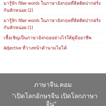
มารู้จัก filler words ในภาษาอังกฤษที่ฮิตติดปากฝรั่ง
กันสักหน่อย (2)
มารู้จัก filler words ในภาษาอังกฤษที่ฮิตติดปากฝรั่ง
กันสักหน่อย (1)
เชื้อเชิญเป็นภาษาอังกฤษอย่างไรให้ดูมืออาชีพ
Adjective ที่วางหน้าคำนามไม่ได้
ภาษาจีน.คอม
"เปิดโลกอักษรจีน เปิดโลกภาษา
จีน"