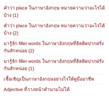
คำว่า place ในภาษาอังกฤษ หมายความว่าอะไรได้
บ้าง (1)
คำว่า place ในภาษาอังกฤษ หมายความว่าอะไรได้
บ้าง (2)
มารู้จัก filler words ในภาษาอังกฤษที่ฮิตติดปากฝรั่ง
กันสักหน่อย (2)
มารู้จัก filler words ในภาษาอังกฤษที่ฮิตติดปากฝรั่ง
กันสักหน่อย (1)
เชื้อเชิญเป็นภาษาอังกฤษอย่างไรให้ดูมืออาชีพ
Adjective ที่วางหน้าคำนามไม่ได้