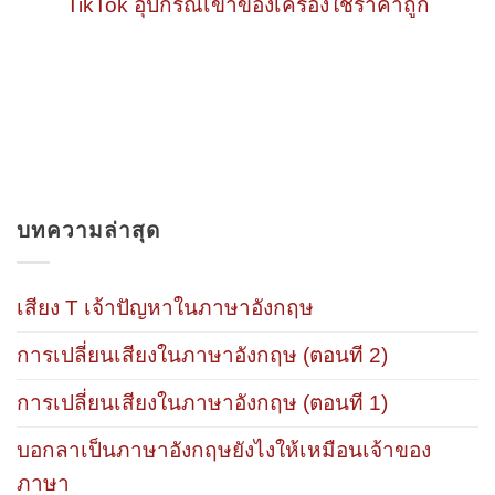
TikTok อุปกรณ์เข้าของเครื่องใช้ราคาถูก
บทความล่าสุด
เสียง T เจ้าปัญหาในภาษาอังกฤษ
การเปลี่ยนเสียงในภาษาอังกฤษ (ตอนที 2)
การเปลี่ยนเสียงในภาษาอังกฤษ (ตอนที 1)
บอกลาเป็นภาษาอังกฤษยังไงให้เหมือนเจ้าของ
ภาษา