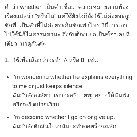
คำว่า whether เป็นคำเชื่อม ความหมายตามท้อง
เรื่องแปลว่า “หรือไม่” แต่ใช้ยังไงก็ยังใช้ไม่ค่อยจะถูก
ซักที เป็นคำที่ไม่ค่อยจะคุ้นซักเท่าไหร่ วิธีการเอา
ไปใช้นี่ก็ไม่ธรรมดานะ ถึงกับต้องแยกเป็นข้อๆเลยที
เดียว มาดูกันค่ะ
1. ใช้เพื่อเลือกว่าจะทำ A หรือ B เช่น
I’m wondering whether he explains everything
to me or just keeps silence.
ฉันกำลังสงสัยว่าเขาจะอธิบายทุกอย่างให้ฉันฟัง
หรือจะปิดปากเงียบ
I’m deciding whether I go on or give up.
ฉันกำลังตัดสินใจว่าฉันจะทำต่อหรือจะเลิก