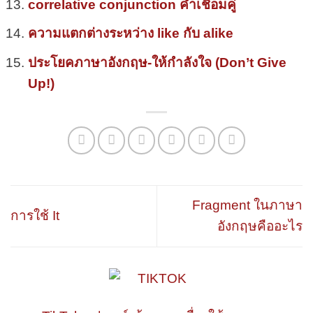
correlative conjunction คำเชื่อมคู่
ความแตกต่างระหว่าง like กับ alike
ประโยคภาษาอังกฤษ-ให้กำลังใจ (Don’t Give
Up!)
Fragment ในภาษา
การใช้ It
อังกฤษคืออะไร