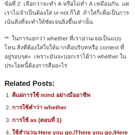
ข้อที่ 2 เลือกว่าจะทำ A หรือไม่ทำ A เหมือนกัน แต่
เราไม่จำเป็นต้องใส่ or not ก็ได้ ถ้าใส่ก็เพื่อเป็นการ
เน้นสิ่งที่จะทำให้ชัดเจนยิ่งขึ้นเท่านั้น
** ในการแยกว่า whether ที่เราอ่านเจอเป็นแบบ
ไหน สิ่งที่ต้องใส่ใจให้มากคือบริบทหรือ context ที่
อยู่รอบๆค่ะ เพราะมันจะบอกเราได้ว่า whether ใน
ประโยคนี้ต้องการสื่ออะไร
Related Posts:
ตีแผ่การใช้ mind อย่างมืออาชีพ
การใช้คำว่า whether
การใช้ as (ตอนที่ 1)
ใช้สำนวน Here you go./There you go./Here