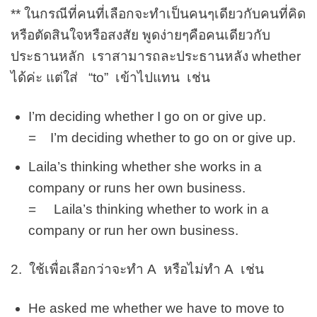
** ในกรณีที่คนที่เลือกจะทำเป็นคนๆเดียวกับคนที่คิด
หรือตัดสินใจหรือสงสัย พูดง่ายๆคือคนเดียวกับ
ประธานหลัก เราสามารถละประธานหลัง whether
ได้ค่ะ แต่ใส่ “to” เข้าไปแทน เช่น
I’m deciding whether I go on or give up.
= I’m deciding whether to go on or give up.
Laila’s thinking whether she works in a
company or runs her own business.
= Laila’s thinking whether to work in a
company or run her own business.
2. ใช้เพื่อเลือกว่าจะทำ A หรือไม่ทำ A เช่น
He asked me whether we have to move to