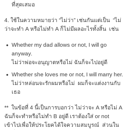
ที่สุดเสมอ
4. ใช้ในความหมายว่า “ไม่ว่า” เช่นกันแต่เป็น “ไม่
ว่าจะทำ A หรือไม่ทำ A ก็ไม่มีผลอะไรทั้งสิ้น เช่น
Whether my dad allows or not, I will go
anyway.
ไม่ว่าพ่อจะอนุญาตหรือไม่ ฉันก็จะไปอยู่ดี
Whether she loves me or not, I will marry her.
ไม่ว่าหล่อนจะรักผมหรือไม่ ผมก็จะแต่งงานกับ
เธอ
** ในข้อที่ 4 นี้เป็นการบอกว่า ไม่ว่าจะ A หรือไม่ A
ฉันก็จะทำหรือไม่ทำ B อยู่ดี เราต้องใส่ or not
เข้าไปเพื่อให้ประโยคได้ใจความสมบูรณ์ ส่วนใน