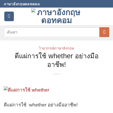
Skip
ภาษาอังกฤษดอทคอม
to
content
ไวยากรณ์ภาษาอังกฤษ
ตีแผ่การใช้ whether อย่างมือ
อาชีพ!
ตีแผ่การใช้ whether อย่างมืออาชีพ!