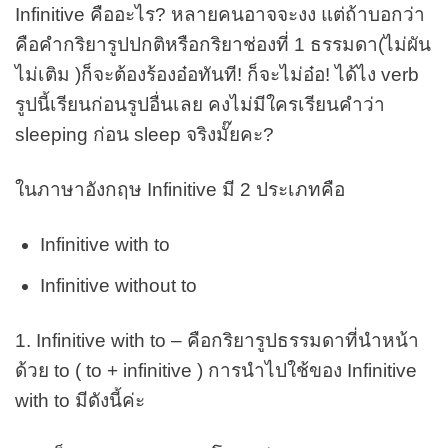
Infinitive คืออะไร? หลายคนอาจจะงง แต่ถ้าบอกว่า
คือคำกริยารูปปกติหรือกริยาช่องที่ 1 ธรรมดา(ไม่ผัน
ไม่เติม )ก็จะต้องร้องอ๋อทันที! ก็จะไม่อ๋อ! ได้ไง verb
รูปนี้เรียนก่อนรูปอื่นเลย คงไม่มีใครเรียนคำว่า
sleeping ก่อน sleep จริงมั๊ยคะ?
ในภาษาอังกฤษ Infinitive มี 2 ประเภทคือ
Infinitive with to
Infinitive without to
1. Infinitive with to – คือกริยารูปธรรมดาที่นำหน้า
ด้วย to ( to + infinitive ) การนำไปใช้ของ Infinitive
with to มีดังนี้ค่ะ