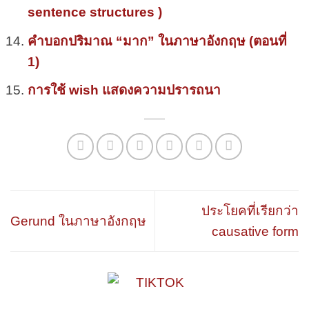
sentence structures )
คำบอกปริมาณ “มาก” ในภาษาอังกฤษ (ตอนที่
1)
การใช้ wish แสดงความปรารถนา
ประโยคที่เรียกว่า
Gerund ในภาษาอังกฤษ
causative form