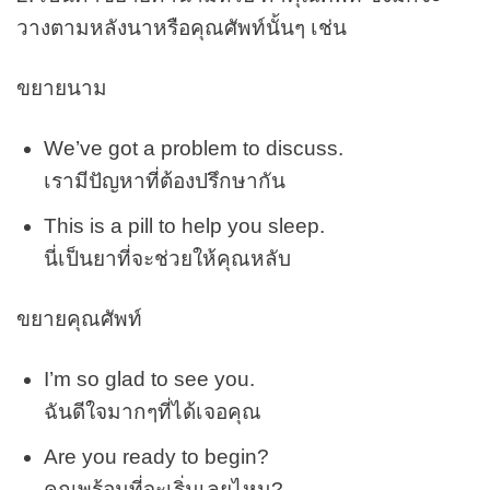
วางตามหลังนาหรือคุณศัพท์นั้นๆ เช่น
ขยายนาม
We’ve got a problem to discuss.
เรามีปัญหาที่ต้องปรึกษากัน
This is a pill to help you sleep.
นี่เป็นยาที่จะช่วยให้คุณหลับ
ขยายคุณศัพท์
I’m so glad to see you.
ฉันดีใจมากๆที่ได้เจอคุณ
Are you ready to begin?
คุณพร้อมที่จะเริ่มเลยไหม?