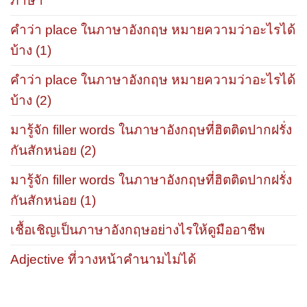
ภาษา
คำว่า place ในภาษาอังกฤษ หมายความว่าอะไรได้
บ้าง (1)
คำว่า place ในภาษาอังกฤษ หมายความว่าอะไรได้
บ้าง (2)
มารู้จัก filler words ในภาษาอังกฤษที่ฮิตติดปากฝรั่ง
กันสักหน่อย (2)
มารู้จัก filler words ในภาษาอังกฤษที่ฮิตติดปากฝรั่ง
กันสักหน่อย (1)
เชื้อเชิญเป็นภาษาอังกฤษอย่างไรให้ดูมืออาชีพ
Adjective ที่วางหน้าคำนามไม่ได้