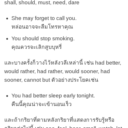
shall, should, must, need, dare
She may forget to call you.
หล่อนอาจจะลืมโทรหาคุณ
You should stop smoking.
คุณควรจะเลิกสูบบุหรี่
และบางครั้งก็วางไว้หลังวลีเหล่านี้ เช่น had better,
would rather, had rather, would sooner, had
sooner, cannot but ตัวอย่างประโยคเช่น
You had better sleep early tonight.
คืนนี้คุณน่าจะเข้านอนเร็ว
และถ้ากริยาที่ตามหลังกริยาที่แสดงการรับรู้หรือ