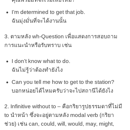
I’m determined to get that job.
ฉันมุ่งมั่นที่จะได้งานนั้น
3. ตามหลัง wh-Question เพื่อแสดงการสอบถาม
การแนะนำหรือรับทราบ เช่น
I don’t know what to do.
ฉันไม่รู้ว่าต้องทำยังไง
Can you tell me how to get to the station?
บอกหน่อยได้ไหมครับว่าจะไปสถานีได้ยังไง
2. Infinitive without to – คือกริยารูปธรรมดาที่ไม่มี
to นำหน้า ซึ่งจะอยู่ตามหลัง modal verb (กริยา
ช่วย) เช่น can, could, will, would, may, might,