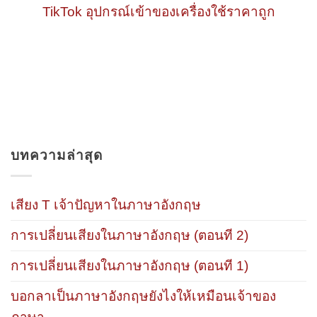
TikTok อุปกรณ์เข้าของเครื่องใช้ราคาถูก
บทความล่าสุด
เสียง T เจ้าปัญหาในภาษาอังกฤษ
การเปลี่ยนเสียงในภาษาอังกฤษ (ตอนที 2)
การเปลี่ยนเสียงในภาษาอังกฤษ (ตอนที 1)
บอกลาเป็นภาษาอังกฤษยังไงให้เหมือนเจ้าของ