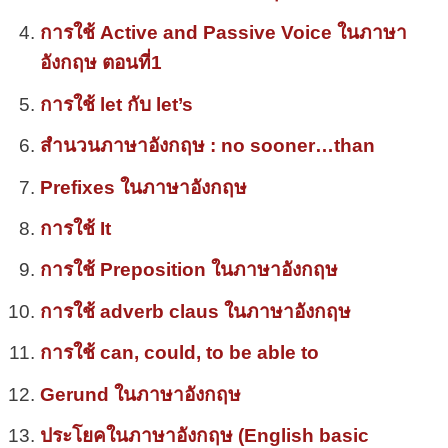
การใช้ Active and Passive Voice ในภาษา
อังกฤษ ตอนที่1
การใช้ let กับ let’s
สำนวนภาษาอังกฤษ : no sooner…than
Prefixes ในภาษาอังกฤษ
การใช้ It
การใช้ Preposition ในภาษาอังกฤษ
การใช้ adverb claus ในภาษาอังกฤษ
การใช้ can, could, to be able to
Gerund ในภาษาอังกฤษ
ประโยคในภาษาอังกฤษ (English basic