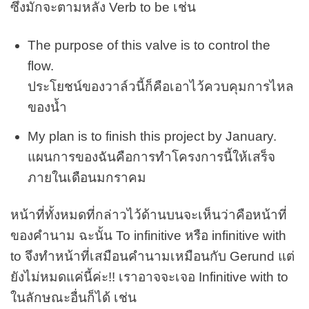
ซึ่งมักจะตามหลัง Verb to be เช่น
The purpose of this valve is to control the
flow.
ประโยชน์ของวาล์วนี้ก็คือเอาไว้ควบคุมการไหล
ของน้ำ
My plan is to finish this project by January.
แผนการของฉันคือการทำโครงการนี้ให้เสร็จ
ภายในเดือนมกราคม
หน้าที่ทั้งหมดที่กล่าวไว้ด้านบนจะเห็นว่าคือหน้าที่
ของคำนาม ฉะนั้น To infinitive หรือ infinitive with
to จึงทำหน้าที่เสมือนคำนามเหมือนกับ Gerund แต่
ยังไม่หมดแค่นี้ค่ะ!! เราอาจจะเจอ Infinitive with to
ในลักษณะอื่นก็ได้ เช่น