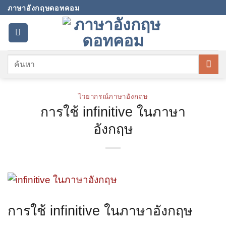
Skip
ภาษาอังกฤษดอทคอม
to
content
ไวยากรณ์ภาษาอังกฤษ
การใช้ infinitive ในภาษา
อังกฤษ
การใช้ infinitive ในภาษาอังกฤษ