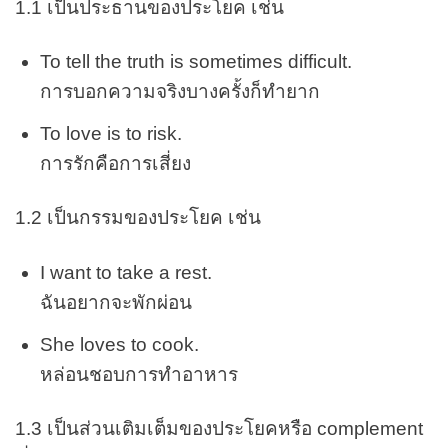
1.1 เป็นประธานของประโยค เช่น
To tell the truth is sometimes difficult.
การบอกความจริงบางครั้งก็ทำยาก
To love is to risk.
การรักคือการเสี่ยง
1.2 เป็นกรรมของประโยค เช่น
I want to take a rest.
ฉันอยากจะพักผ่อน
She loves to cook.
หล่อนชอบการทำอาหาร
1.3 เป็นส่วนเติมเต็มของประโยคหรือ complement