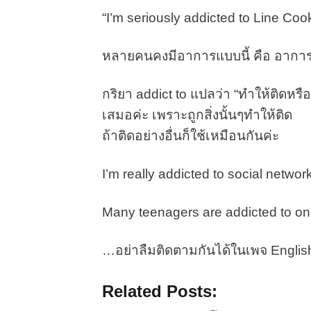
“I’m seriously addicted to Line Coo
หลายคนคงมีอาการแบบนี้ คือ อาการติ
กริยา addict to แปลว่า “ทำให้ติดหรื
เสมอค่ะ เพราะถูกสิ่งนั้นๆทำให้ติด
ถ้าติดอย่างอื่นก็ใช้เหมือนกันค่ะ
I’m really addicted to social network
Many teenagers are addicted to on
…อย่าลืมติดตามกันได้ในเพจ Englis
Related Posts: