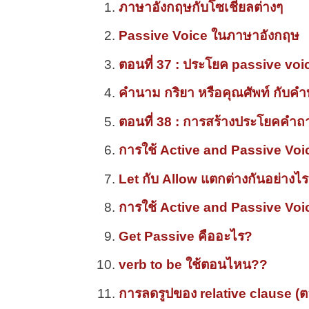
ภาษาอังกฤษกับโซเชียลต่างๆ
Passive Voice ในภาษาอังกฤษ
ตอนที่ 37 : ประโยค passive vo
คำนาม กริยา หรือคุณศัพท์ กับคำบุ
ตอนที่ 38 : การสร้างประโยคคำถา
การใช้ Active and Passive Voi
Let กับ Allow แตกต่างกันอย่างไร
การใช้ Active and Passive Voi
Get Passive คืออะไร?
verb to be ใช้ตอนไหน??
การลดรูปของ relative clause (ตอ