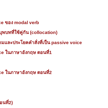
ice ของ modal verb
พบทที่ใช้คู่กัน (collocation)
มและประโยคคำสั่งที่เป็น passive voice
ce ในภาษาอังกฤษ ตอนที่1
ce ในภาษาอังกฤษ ตอนที่2
นที่2)