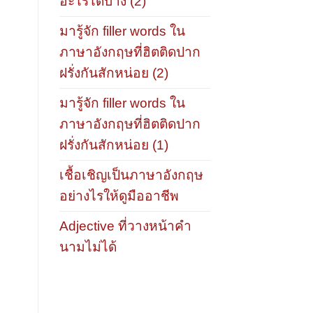
อะไรได้บ้าง (2)
มารู้จัก filler words ใน
ภาษาอังกฤษที่ฮิตติดปาก
ฝรั่งกันสักหน่อย (2)
มารู้จัก filler words ใน
ภาษาอังกฤษที่ฮิตติดปาก
ฝรั่งกันสักหน่อย (1)
เชื้อเชิญเป็นภาษาอังกฤษ
อย่างไรให้ดูมืออาชีพ
Adjective ที่วางหน้าคำ
นามไม่ได้