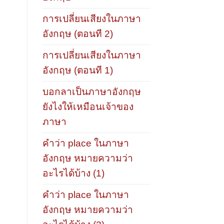
การเปลี่ยนเสียงในภาษา
อังกฤษ (ตอนที 2)
การเปลี่ยนเสียงในภาษา
อังกฤษ (ตอนที 1)
บอกลาเป็นภาษาอังกฤษ
ยังไงให้เหมือนเจ้าของ
ภาษา
คำว่า place ในภาษา
อังกฤษ หมายความว่า
อะไรได้บ้าง (1)
คำว่า place ในภาษา
อังกฤษ หมายความว่า