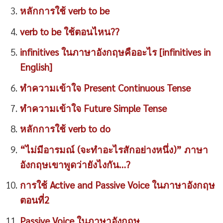
หลักการใช้ verb to be
verb to be ใช้ตอนไหน??
infinitives ในภาษาอังกฤษคืออะไร [infinitives in
English]
ทำความเข้าใจ Present Continuous Tense
ทำความเข้าใจ Future Simple Tense
หลักการใช้ verb to do
“ไม่มีอารมณ์ (จะทำอะไรสักอย่างหนึ่ง)” ภาษา
อังกฤษเขาพูดว่ายังไงกัน…?
การใช้ Active and Passive Voice ในภาษาอังกฤษ
ตอนที่2
Passive Voice ในภาษาอังกฤษ