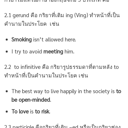
2.1 gerund คือ กริยาที่เติม ing (Ving) ทำหน้าที่เป็น
คำนามในประโยค เช่น
Smoking
isn’t allowed here.
I try to avoid
meeting
him.
2.2 to infinitive คือ กริยารูปธรรมดาที่ตามหลัง to
ทำหน้าที่เป็นคำนามในประโยค เช่น
The best way to live happily in the society is
to
be open-minded
.
To love
is
to risk
.
2.3 participle คือกริยาที่เติม –ed หรือเป็นกริยาช่อง