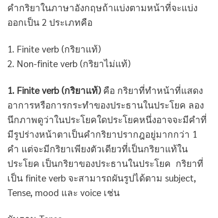
คำกริยาในภาษาอังกฤษถ้าแบ่งตามหน้าที่จะแบ่ง
ออกเป็น 2 ประเภทคือ
1. Finite verb (กริยาแท้)
2. Non-finite verb (กริยาไม่แท้)
1. Finite verb (กริยาแท้)
คือ กริยาที่ทำหน้าที่แสดง
อาการหรือการกระทำของประธานในประโยค ลอง
นึกภาพดูว่าในประโยคใดประโยคหนึ่งอาจจะมีคำที่
มีรูปร่างหน้าตาเป็นคำกริยาปรากฎอยู่มากกว่า 1
คำ แต่จะมีกริยาเพียงตัวเดียวที่เป็นกริยาแท้ใน
ประโยค เป็นกริยาของประธานในประโยค กริยาที่
เป็น finite verb จะสามารถผันรูปได้ตาม subject,
Tense, mood และ voice เช่น