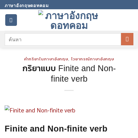
Skip
ภาษาอังกฤษดอทคอม
to
content
คำกริยาในภาษาอังกฤษ
,
ไวยากรณ์ภาษาอังกฤษ
กริยาแบบ Finite and Non-
finite verb
Finite and Non-finite verb