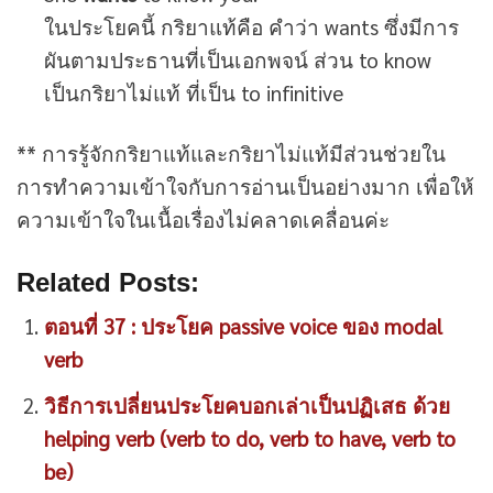
ในประโยคนี้ กริยาแท้คือ คำว่า wants ซึ่งมีการ
ผันตามประธานที่เป็นเอกพจน์ ส่วน to know
เป็นกริยาไม่แท้ ที่เป็น to infinitive
** การรู้จักกริยาแท้และกริยาไม่แท้มีส่วนช่วยใน
การทำความเข้าใจกับการอ่านเป็นอย่างมาก เพื่อให้
ความเข้าใจในเนื้อเรื่องไม่คลาดเคลื่อนค่ะ
Related Posts:
ตอนที่ 37 : ประโยค passive voice ของ modal
verb
วิธีการเปลี่ยนประโยคบอกเล่าเป็นปฏิเสธ ด้วย
helping verb (verb to do, verb to have, verb to
be)