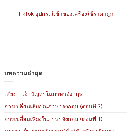
TikTok อุปกรณ์เข้าของเครื่องใช้ราคาถูก
บทความล่าสุด
เสียง T เจ้าปัญหาในภาษาอังกฤษ
การเปลี่ยนเสียงในภาษาอังกฤษ (ตอนที 2)
การเปลี่ยนเสียงในภาษาอังกฤษ (ตอนที 1)