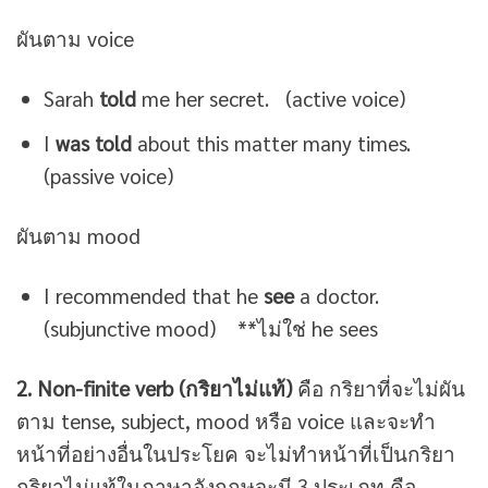
ผันตาม voice
Sarah
told
me her secret. (active voice)
I
was told
about this matter many times.
(passive voice)
ผันตาม mood
I recommended that he
see
a doctor.
(subjunctive mood) **ไม่ใช่ he sees
2. Non-finite verb (กริยาไม่แท้)
คือ กริยาที่จะไม่ผัน
ตาม tense, subject, mood หรือ voice และจะทำ
หน้าที่อย่างอื่นในประโยค จะไม่ทำหน้าที่เป็นกริยา
กริยาไม่แท้ในภาษาอังกฤษจะมี 3 ประเภท คือ