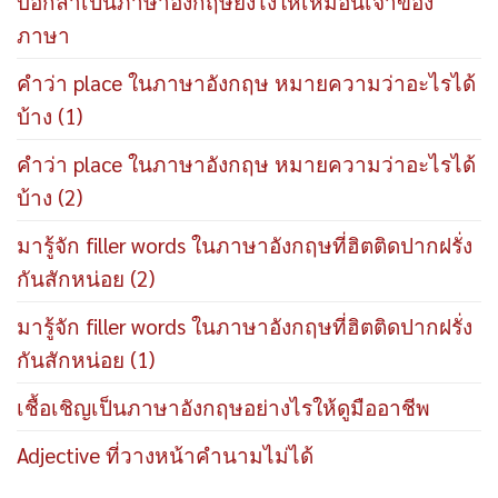
บอกลาเป็นภาษาอังกฤษยังไงให้เหมือนเจ้าของ
ภาษา
คำว่า place ในภาษาอังกฤษ หมายความว่าอะไรได้
บ้าง (1)
คำว่า place ในภาษาอังกฤษ หมายความว่าอะไรได้
บ้าง (2)
มารู้จัก filler words ในภาษาอังกฤษที่ฮิตติดปากฝรั่ง
กันสักหน่อย (2)
มารู้จัก filler words ในภาษาอังกฤษที่ฮิตติดปากฝรั่ง
กันสักหน่อย (1)
เชื้อเชิญเป็นภาษาอังกฤษอย่างไรให้ดูมืออาชีพ
Adjective ที่วางหน้าคำนามไม่ได้