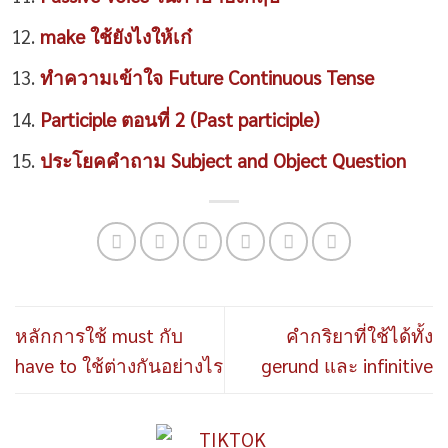
make ใช้ยังไงให้เก๋
ทำความเข้าใจ Future Continuous Tense
Participle ตอนที่ 2 (Past participle)
ประโยคคำถาม Subject and Object Question
หลักการใช้ must กับ
คำกริยาที่ใช้ได้ทั้ง
have to ใช้ต่างกันอย่างไร
gerund และ infinitive